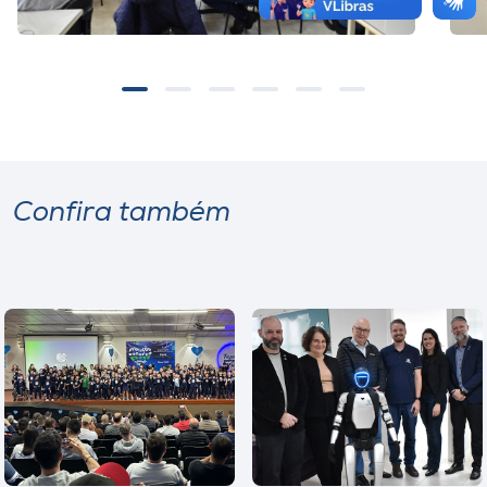
Confira também