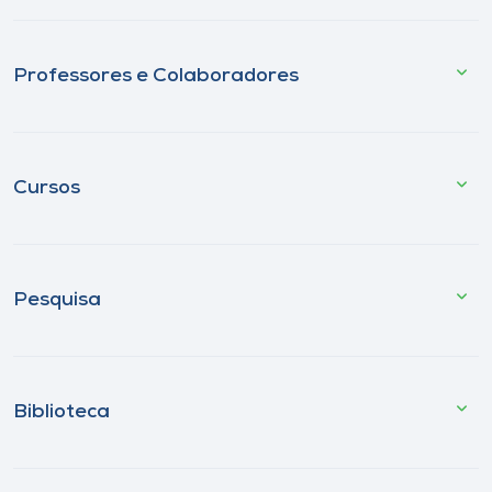
Professores e Colaboradores
Cursos
Pesquisa
Biblioteca