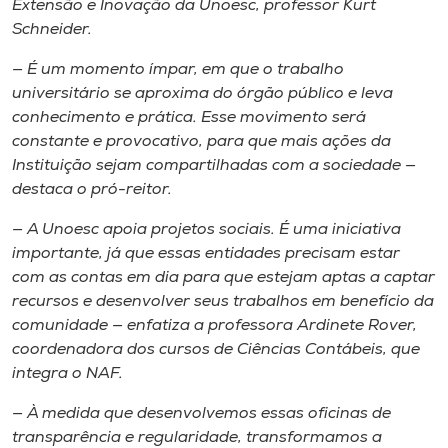
Extensão e Inovação da Unoesc, professor Kurt
Schneider.
— É um momento ímpar, em que o trabalho
universitário se aproxima do órgão público e leva
conhecimento e prática. Esse movimento será
constante e provocativo, para que mais ações da
Instituição sejam compartilhadas com a sociedade —
destaca o pró-reitor.
— A Unoesc apoia projetos sociais. É uma iniciativa
importante, já que essas entidades precisam estar
com as contas em dia para que estejam aptas a captar
recursos e desenvolver seus trabalhos em benefício da
comunidade — enfatiza a professora Ardinete Rover,
coordenadora dos cursos de Ciências Contábeis, que
integra o NAF.
— À medida que desenvolvemos essas oficinas de
transparência e regularidade, transformamos a