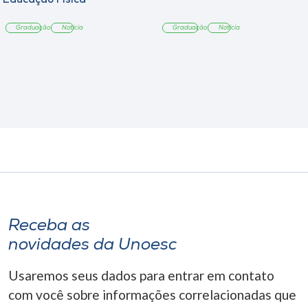
Educação Física
Graduação
Notícia
Graduação
Notícia
Receba as
novidades da Unoesc
Usaremos seus dados para entrar em contato
com você sobre informações correlacionadas que