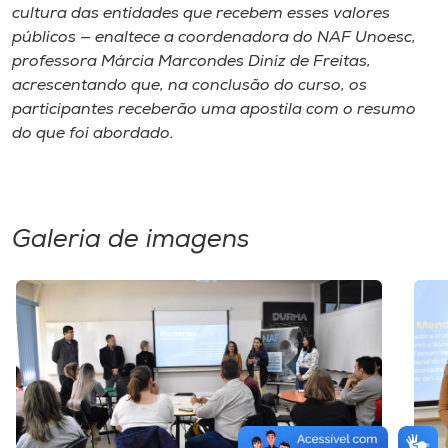
cultura das entidades que recebem esses valores
públicos — enaltece a coordenadora do NAF Unoesc,
professora Márcia Marcondes Diniz de Freitas,
acrescentando que, na conclusão do curso, os
participantes receberão uma apostila com o resumo
do que foi abordado.
Galeria de imagens