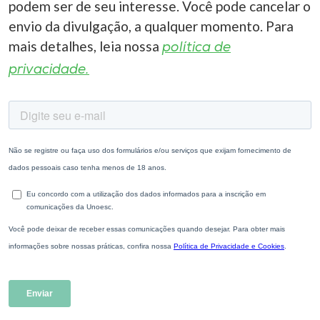
podem ser de seu interesse. Você pode cancelar o
envio da divulgação, a qualquer momento. Para
mais detalhes, leia nossa
política de
privacidade.