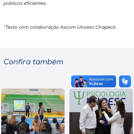
públicos eficientes.
*
Texto com colaboração Ascom Unoesc Chapecó
Confira também