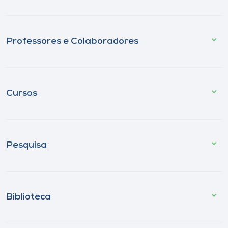
Professores e Colaboradores
Cursos
Pesquisa
Biblioteca