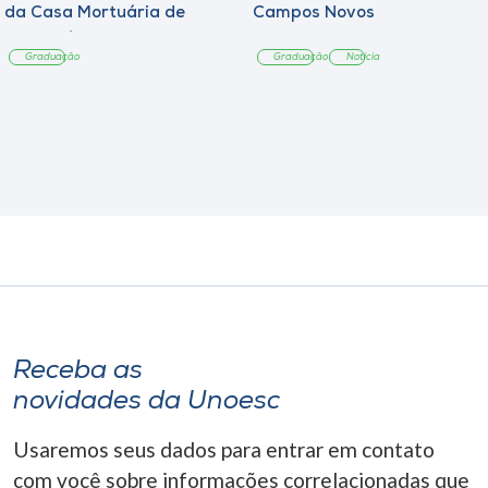
da Casa Mortuária de
Campos Novos
Tangará
Graduação
Graduação
Notícia
Receba as
novidades da Unoesc
Usaremos seus dados para entrar em contato
com você sobre informações correlacionadas que