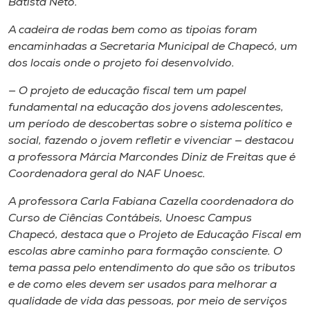
Batista Neto.
A cadeira de rodas bem como as tipoias foram
encaminhadas a Secretaria Municipal de Chapecó, um
dos locais onde o projeto foi desenvolvido.
— O projeto de educação fiscal tem um papel
fundamental na educação dos jovens adolescentes,
um período de descobertas sobre o sistema político e
social, fazendo o jovem refletir e vivenciar — destacou
a professora Márcia Marcondes Diniz de Freitas que é
Coordenadora geral do NAF Unoesc.
A professora Carla Fabiana Cazella coordenadora do
Curso de Ciências Contábeis, Unoesc Campus
Chapecó, destaca que o Projeto de Educação Fiscal em
escolas abre caminho para formação consciente. O
tema passa pelo entendimento do que são os tributos
e de como eles devem ser usados para melhorar a
qualidade de vida das pessoas, por meio de serviços