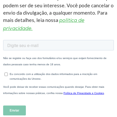
podem ser de seu interesse. Você pode cancelar o
envio da divulgação, a qualquer momento. Para
mais detalhes, leia nossa
política de
privacidade.