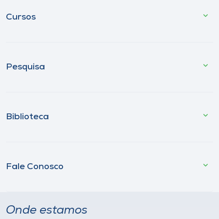
Cursos
Pesquisa
Biblioteca
Fale Conosco
Onde estamos