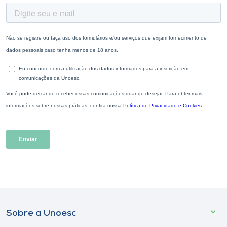
Sobre a Unoesc