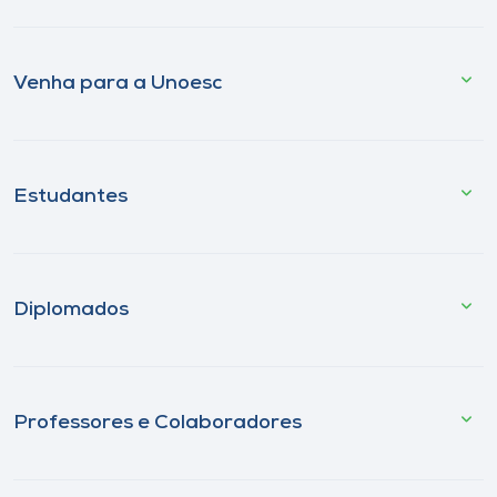
Venha para a Unoesc
Estudantes
Diplomados
Professores e Colaboradores