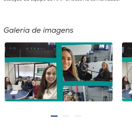
Galeria de imagens