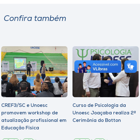
Confira também
CREF3/SC e Unoesc
Curso de Psicologia da
promovem workshop de
Unoesc Joaçaba realiza 2ª
atualização profissional em
Cerimônia do Botton
Educação Física