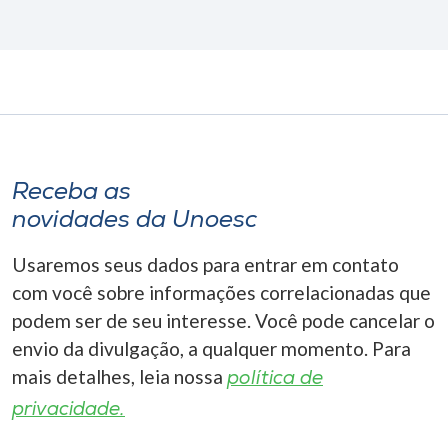
Receba as
novidades da Unoesc
Usaremos seus dados para entrar em contato
com você sobre informações correlacionadas que
podem ser de seu interesse. Você pode cancelar o
envio da divulgação, a qualquer momento. Para
mais detalhes, leia nossa
política de
privacidade.