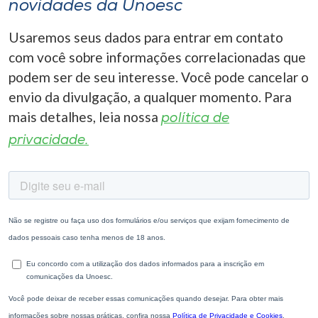
novidades da Unoesc
Usaremos seus dados para entrar em contato
com você sobre informações correlacionadas que
podem ser de seu interesse. Você pode cancelar o
envio da divulgação, a qualquer momento. Para
mais detalhes, leia nossa
política de
privacidade.