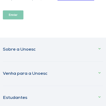
Sobre a Unoesc
Venha para a Unoesc
Estudantes