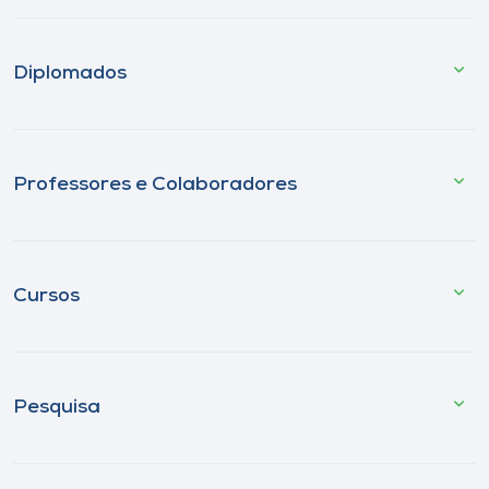
Diplomados
Professores e Colaboradores
Cursos
Pesquisa