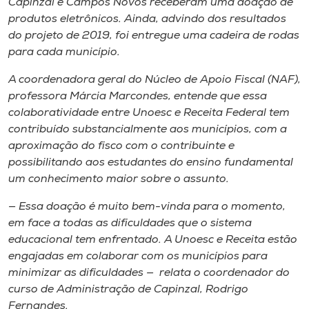
Capinzal e Campos Novos receberam uma doação de
produtos eletrônicos. Ainda, advindo dos resultados
do projeto de 2019, foi entregue uma cadeira de rodas
para cada município.
A coordenadora geral do Núcleo de Apoio Fiscal (NAF),
professora Márcia Marcondes, entende que essa
colaboratividade entre Unoesc e Receita Federal tem
contribuído substancialmente aos municípios, com a
aproximação do fisco com o contribuinte e
possibilitando aos estudantes do ensino fundamental
um conhecimento maior sobre o assunto.
— Essa doação é muito bem-vinda para o momento,
em face a todas as dificuldades que o sistema
educacional tem enfrentado. A Unoesc e Receita estão
engajadas em colaborar com os municípios para
minimizar as dificuldades — relata o coordenador do
curso de Administração de Capinzal, Rodrigo
Fernandes.