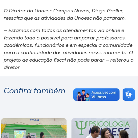
O Diretor da Unoesc Campos Novos, Diego Gadler,
ressalta que as atividades da Unoesc não pararam.
— Estamos com todos os atendimentos via online e
fazendo todo o possível para amparar professores,
acadêmicos, funcionários e em especial a comunidade
para a continuidade das atividades nesse momento. O
projeto de educação fiscal não pode parar — reiterou o
diretor.
Confira também