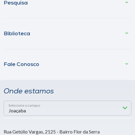
Pesquisa
Biblioteca
Fale Conosco
Onde estamos
Selecione o campus
Rua Getúlio Vargas, 2125 - Bairro Flor da Serra