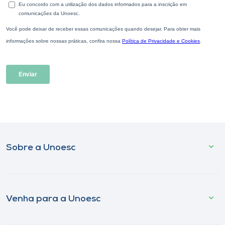
Sobre a Unoesc
Venha para a Unoesc