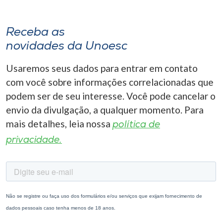
Receba as
novidades da Unoesc
Usaremos seus dados para entrar em contato
com você sobre informações correlacionadas que
podem ser de seu interesse. Você pode cancelar o
envio da divulgação, a qualquer momento. Para
mais detalhes, leia nossa
política de
privacidade.