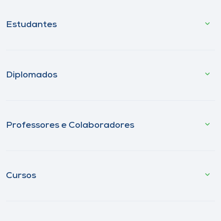
Estudantes
Diplomados
Professores e Colaboradores
Cursos