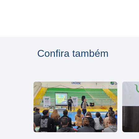
Confira também