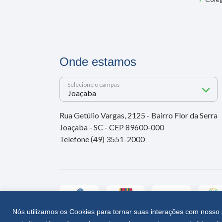
Onde estamos
Selecione o campus
Rua Getúlio Vargas, 2125 - Bairro Flor da Serra
Joaçaba - SC - CEP 89600-000
Telefone (49) 3551-2000
Nós utilizamos os Cookies para tornar suas interações com nosso 