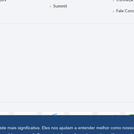
Summit
Fale Con
site mais significativa. Eles nos ajudam a entender melhor como nosso