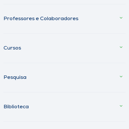
Professores e Colaboradores
Cursos
Pesquisa
Biblioteca