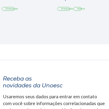
Tangará
Graduação
Graduação
Notícia
Receba as
novidades da Unoesc
Usaremos seus dados para entrar em contato
com você sobre informações correlacionadas que