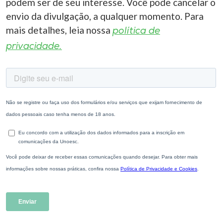
podem ser de seu interesse. Você pode cancelar o
envio da divulgação, a qualquer momento. Para
mais detalhes, leia nossa
política de
privacidade.