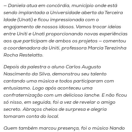
— Daniela atua em concórdia, município onde está
sendo implantada a Universidade aberta da Terceira
Idade (Unati) e ficou impressionada com o
engajamento de nossos idosos. Vamos trocar ideias
entre Uniti e Unati proporcionando novas experiências
aos que participam de ambos os projetos — comentou
a coordenadora da Uniti, professora Marcia Terezinha
Rocha Restelatto.
Depois da palestra o aluno Carlos Augusto
Nascimento da Silva, demonstrou seu talento
cantando uma música e todos participaram com
entusiasmo. Logo após aconteceu uma
confraternização com um delicioso lanche. E não ficou
só nisso, em seguida, foi a vez de revelar o amigo
secreto. Abraços cheios de surpresa e alegria
tomaram conta do local.
Quem também marcou presença, foi o músico Nando