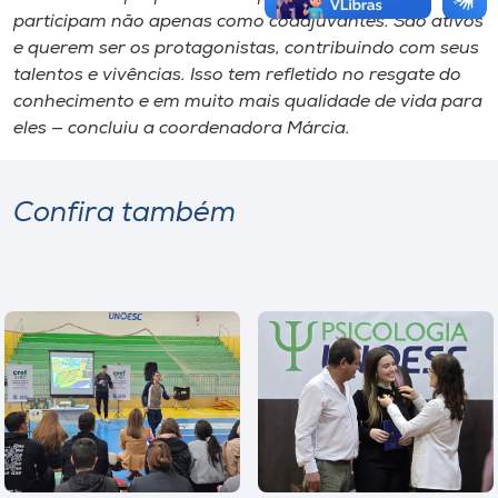
participam não apenas como coadjuvantes. São ativos
e querem ser os protagonistas, contribuindo com seus
talentos e vivências. Isso tem refletido no resgate do
conhecimento e em muito mais qualidade de vida para
eles — concluiu a coordenadora Márcia.
Confira também