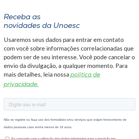
Receba as
novidades da Unoesc
Usaremos seus dados para entrar em contato
com você sobre informações correlacionadas que
podem ser de seu interesse. Você pode cancelar o
envio da divulgação, a qualquer momento. Para
mais detalhes, leia nossa
política de
privacidade.