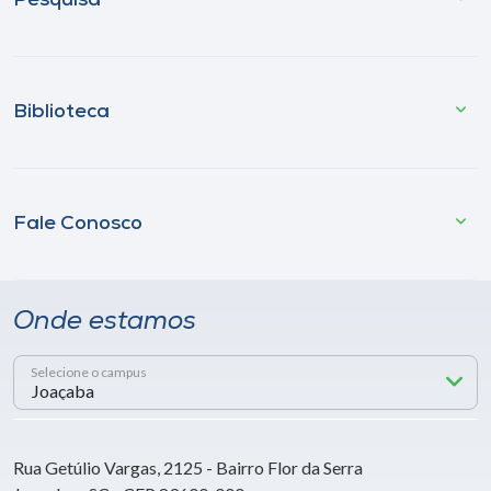
Pesquisa
Biblioteca
Fale Conosco
Onde estamos
Selecione o campus
Rua Getúlio Vargas, 2125 - Bairro Flor da Serra