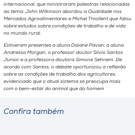
internacional, que ministraram palestras relacionadas
ao tema: John Wilkinson abordou a Qualidade nos
Mercados Agroalimentares e Michel Thiollent que falou
sobre estudos sobre condições de trabalho e de vida
no mundo rural.
Estiveram presentes a aluna Daiane Pavan, a aluna
Andressa Morgan, o professor doutor Silvio Santos
Junior e a professora doutora Simone Sehnem. De
acordo com Santos, o debate oportunizou a reflexão
sobre as condições de trabalho dos agricultores,
evidenciado que o atual sistema se preocupa mais
com o bem-estar do animal que do homem
Confira também