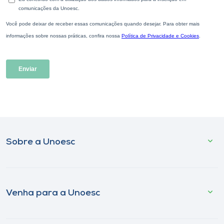
Sobre a Unoesc
Venha para a Unoesc