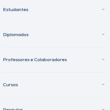
Estudantes
Diplomados
Professores e Colaboradores
Cursos