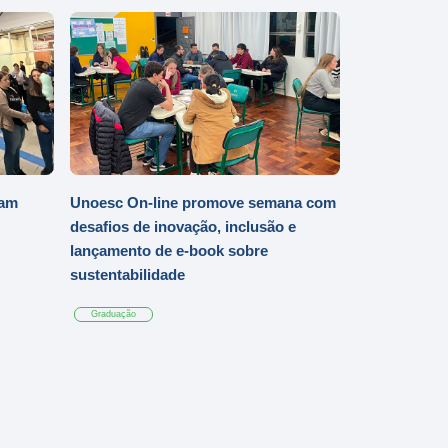
iam
Unoesc On-line promove semana com
desafios de inovação, inclusão e
lançamento de e-book sobre
sustentabilidade
Graduação