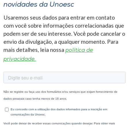
novidades da Unoesc
Usaremos seus dados para entrar em contato
com você sobre informações correlacionadas que
podem ser de seu interesse. Você pode cancelar o
envio da divulgação, a qualquer momento. Para
mais detalhes, leia nossa
política de
privacidade.