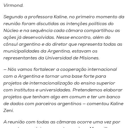
Virmond.
Segundo a professora Kaline, no primeiro momento da
reunião foram discutidas as intenções políticas do
Núcleo e na sequência cada câmara compartilhou as
ações já desenvolvidas. Nesse encontro, além do
cônsul argentino e do diretor que representa todas as
municipalidades da Argentina, estavam os
representantes da Universidad de Misiones.
— Nós vamos fortalecer a cooperação internacional
com a Argentina e tornar uma base forte para
projetos de internacionalização do ensino superior
com institutos e universidades. Pretendemos elaborar
projetos que tenham algo em comum e ter um banco
de dados com parceiros argentinos — comentou Kaline
Zeni.
A reunião com todas as câmaras ocorre uma vez por