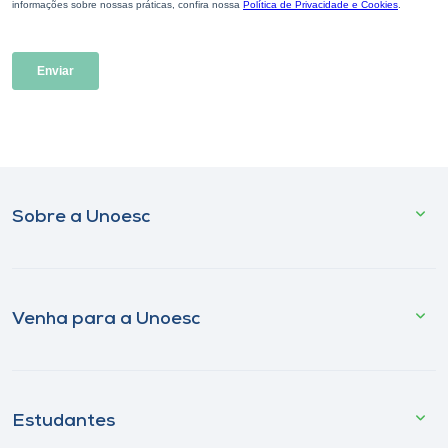
Sobre a Unoesc
Venha para a Unoesc
Estudantes