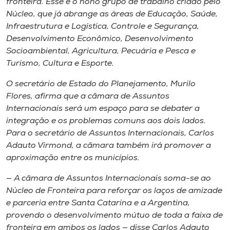
fronteira. Esse é o nono grupo de trabalho criado pelo
Núcleo, que já abrange as áreas de Educação, Saúde,
Infraestrutura e Logística, Controle e Segurança,
Desenvolvimento Econômico, Desenvolvimento
Socioambiental, Agricultura, Pecuária e Pesca e
Turismo, Cultura e Esporte.
O secretário de Estado do Planejamento, Murilo
Flores, afirma que a câmara de Assuntos
Internacionais será um espaço para se debater a
integração e os problemas comuns aos dois lados.
Para o secretário de Assuntos Internacionais, Carlos
Adauto Virmond, a câmara também irá promover a
aproximação entre os municípios.
— A câmara de Assuntos Internacionais soma-se ao
Núcleo de Fronteira para reforçar os laços de amizade
e parceria entre Santa Catarina e a Argentina,
provendo o desenvolvimento mútuo de toda a faixa de
fronteira em ambos os lados — disse Carlos Adauto