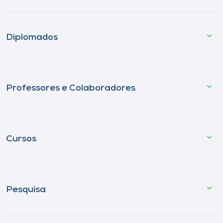
Diplomados
Professores e Colaboradores
Cursos
Pesquisa