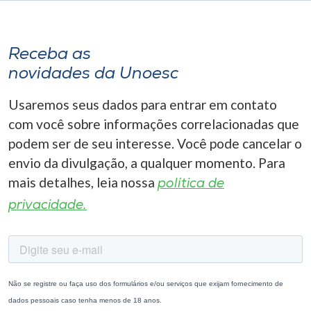
Receba as
novidades da Unoesc
Usaremos seus dados para entrar em contato
com você sobre informações correlacionadas que
podem ser de seu interesse. Você pode cancelar o
envio da divulgação, a qualquer momento. Para
mais detalhes, leia nossa
política de
privacidade.