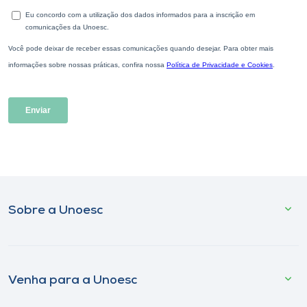
Sobre a Unoesc
Venha para a Unoesc