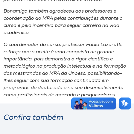
Bonamigo também agradeceu aos professores e
coordenação do MPA pelas contribuições durante o
curso e pelo incentivo para seguir carreira na vida
acadêmica.
O coordenador do curso, professor Fabio Lazarotti,
reforça que o aceite é uma conquista de grande
importância, pois demonstra o rigor científico e
metodológico na produção intelectual e na formação
dos mestrandos do MPA da Unoesc, possibilitando-
lhes seguir com sua formação continuada em
programas de doutorado e no seu desenvolvimento
como profissionais de mercado e pesquisadores.
Confira também