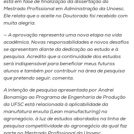
está em fase de finalização da dissertação do
Mestrado Profissional em Administração da Unoesc.
Ele relata que o aceite no Doutorado foi recebido com
muita alegria.
— A aprovação representa uma nova etapa na vida
acadêmica. Novas responsabilidades e novos desafios
se apresentam diante da dedicação ao estudo e à
pesquisa. Acredito que a continuidade dos estudos
será indispensável para beneficiar meus futuros
alunos e também por contribuir na área de pesquisa
que pretendo seguir, comenta.
A intenção de pesquisa apresentada por Andrei
Bonamigo ao Programa de Engenharia de Produção
da UFSC está relacionada à aplicabilidade da
manufatura enxuta (Lean manufacturing) no
agronegócio, à luz de estudos abordados na linha de
pesquisa competitividade do agronegócio da qual faz
parte no Mestrado Profissional da Unoesc.