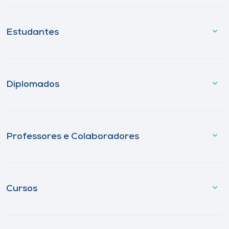
Estudantes
Diplomados
Professores e Colaboradores
Cursos