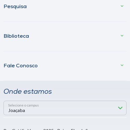
Pesquisa
Biblioteca
Fale Conosco
Onde estamos
Selecione o campus