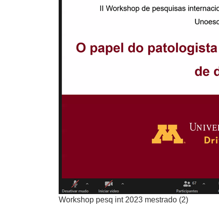
Workshop pesq int 2023 mestrado (2)