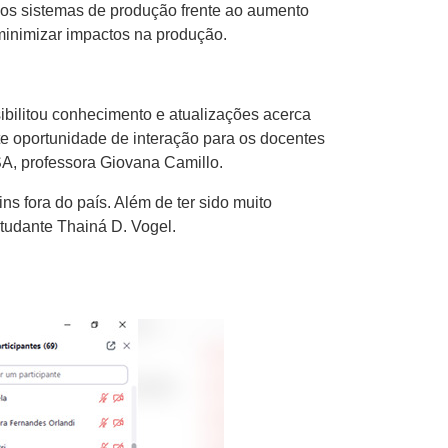
nos sistemas de produção frente ao aumento
minimizar impactos na produção.
ibilitou conhecimento e atualizações acerca
e oportunidade de interação para os docentes
, professora Giovana Camillo.
s fora do país. Além de ter sido muito
tudante Thainá D. Vogel.