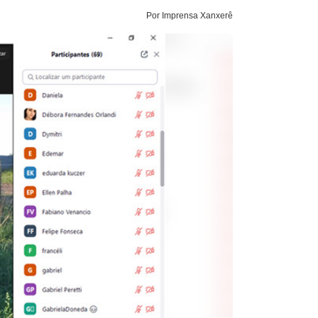
Por Imprensa Xanxerê