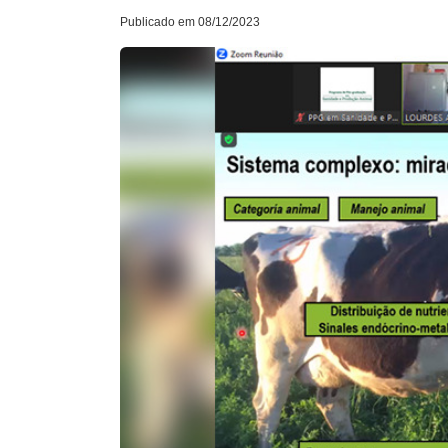
Publicado em 08/12/2023