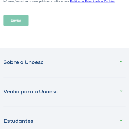
Sobre a Unoesc
Venha para a Unoesc
Estudantes