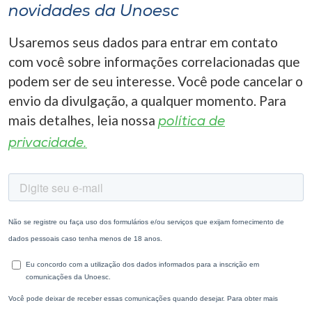
novidades da Unoesc
Usaremos seus dados para entrar em contato
com você sobre informações correlacionadas que
podem ser de seu interesse. Você pode cancelar o
envio da divulgação, a qualquer momento. Para
mais detalhes, leia nossa
política de
privacidade.