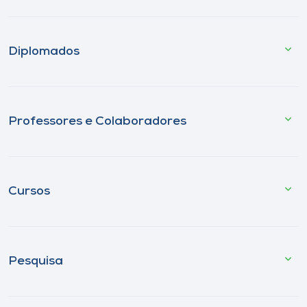
Diplomados
Professores e Colaboradores
Cursos
Pesquisa