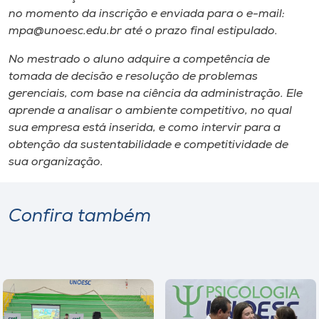
no momento da inscrição e enviada para o e-mail:
mpa@unoesc.edu.br até o prazo final estipulado.
No mestrado o aluno adquire a competência de
tomada de decisão e resolução de problemas
gerenciais, com base na ciência da administração. Ele
aprende a analisar o ambiente competitivo, no qual
sua empresa está inserida, e como intervir para a
obtenção da sustentabilidade e competitividade de
sua organização.
Confira também