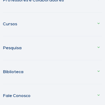
Professores e Colaboradores
Cursos
Pesquisa
Biblioteca
Fale Conosco