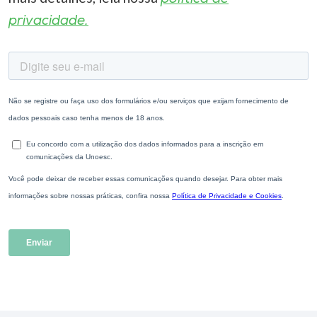
privacidade.