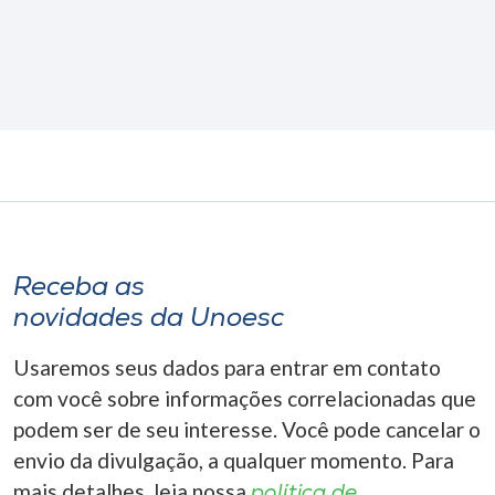
Receba as
novidades da Unoesc
Usaremos seus dados para entrar em contato
com você sobre informações correlacionadas que
podem ser de seu interesse. Você pode cancelar o
envio da divulgação, a qualquer momento. Para
mais detalhes, leia nossa
política de