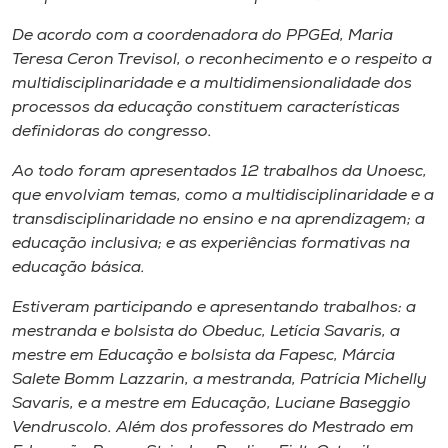
De acordo com a coordenadora do PPGEd, Maria
Teresa Ceron Trevisol, o reconhecimento e o respeito a
multidisciplinaridade e a multidimensionalidade dos
processos da educação constituem características
definidoras do congresso.
Ao todo foram apresentados 12 trabalhos da Unoesc,
que envolviam temas, como a multidisciplinaridade e a
transdisciplinaridade no ensino e na aprendizagem; a
educação inclusiva; e as experiências formativas na
educação básica.
Estiveram participando e apresentando trabalhos: a
mestranda e bolsista do Obeduc, Letícia Savaris, a
mestre em Educação e bolsista da Fapesc, Márcia
Salete Bomm Lazzarin, a mestranda, Patrícia Michelly
Savaris, e a mestre em Educação, Luciane Baseggio
Vendruscolo. Além dos professores do Mestrado em