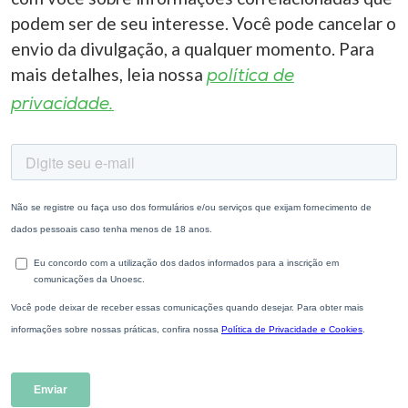
podem ser de seu interesse. Você pode cancelar o
envio da divulgação, a qualquer momento. Para
mais detalhes, leia nossa
política de
privacidade.