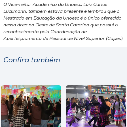
O Vice-reitor Acadêmico da Unoesc, Luiz Carlos
Lückmann, também estava presente e lembrou que o
Mestrado em Educação da Unoesc é o único oferecido
nessa área no Oeste de Santa Catarina que possui o
reconhecimento pela Coordenação de
Aperfeiçoamento de Pessoal de Nível Superior (Capes).
Confira também