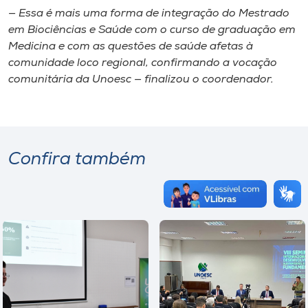
— Essa é mais uma forma de integração do Mestrado
em Biociências e Saúde com o curso de graduação em
Medicina e com as questões de saúde afetas à
comunidade loco regional, confirmando a vocação
comunitária da Unoesc — finalizou o coordenador.
Confira também