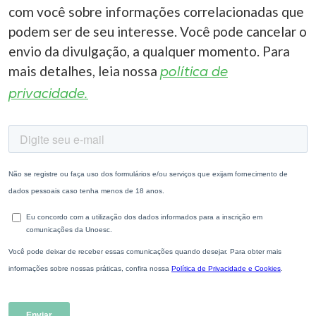
com você sobre informações correlacionadas que
podem ser de seu interesse. Você pode cancelar o
envio da divulgação, a qualquer momento. Para
mais detalhes, leia nossa
política de
privacidade.