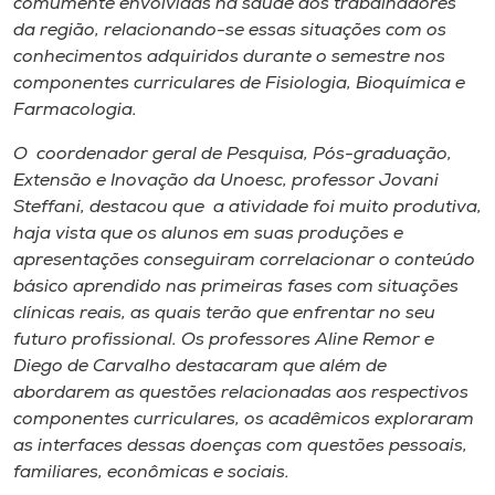
comumente envolvidas na saúde dos trabalhadores
da região, relacionando-se essas situações com os
conhecimentos adquiridos durante o semestre nos
componentes curriculares de Fisiologia, Bioquímica e
Farmacologia.
O coordenador geral de Pesquisa, Pós-graduação,
Extensão e Inovação da Unoesc, professor Jovani
Steffani, destacou que a atividade foi muito produtiva,
haja vista que os alunos em suas produções e
apresentações conseguiram correlacionar o conteúdo
básico aprendido nas primeiras fases com situações
clínicas reais, as quais terão que enfrentar no seu
futuro profissional. Os professores Aline Remor e
Diego de Carvalho destacaram que além de
abordarem as questões relacionadas aos respectivos
componentes curriculares, os acadêmicos exploraram
as interfaces dessas doenças com questões pessoais,
familiares, econômicas e sociais.