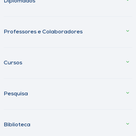
Diplomados
Professores e Colaboradores
Cursos
Pesquisa
Biblioteca