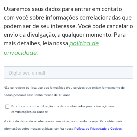
Usaremos seus dados para entrar em contato
com você sobre informações correlacionadas que
podem ser de seu interesse. Você pode cancelar o
envio da divulgação, a qualquer momento. Para
mais detalhes, leia nossa
política de
privacidade.