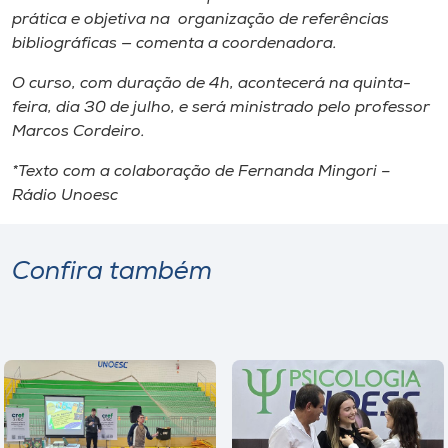
prática e objetiva na organização de referências
bibliográficas — comenta a coordenadora.
O curso, com duração de 4h, acontecerá na quinta-
feira, dia 30 de julho, e será ministrado pelo professor
Marcos Cordeiro.
*Texto com a colaboração de Fernanda Mingori –
Rádio Unoesc
Confira também