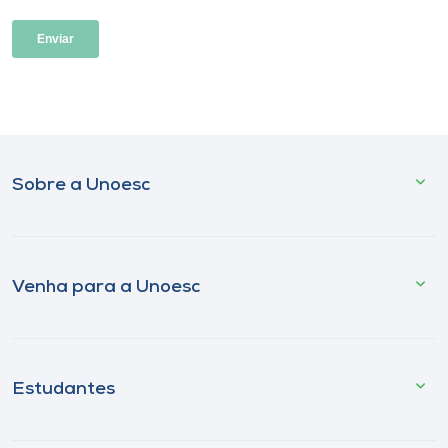
Sobre a Unoesc
Venha para a Unoesc
Estudantes