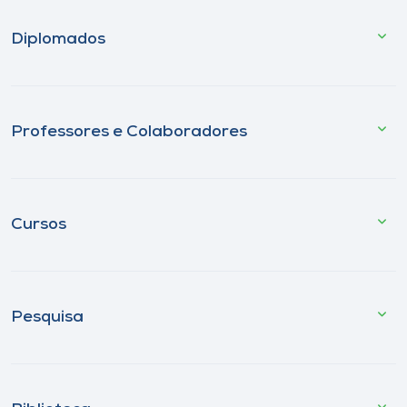
Diplomados
Professores e Colaboradores
Cursos
Pesquisa