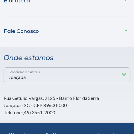
Biblioteca
Fale Conosco
Onde estamos
Selecione o campus
Rua Getúlio Vargas, 2125 - Bairro Flor da Serra
Joaçaba - SC - CEP 89600-000
Telefone (49) 3551-2000
Siga a Unoesc