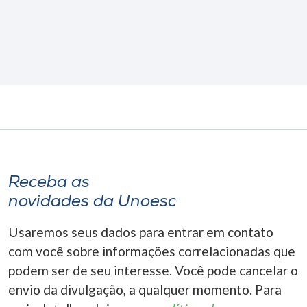
Receba as
novidades da Unoesc
Usaremos seus dados para entrar em contato
com você sobre informações correlacionadas que
podem ser de seu interesse. Você pode cancelar o
envio da divulgação, a qualquer momento. Para