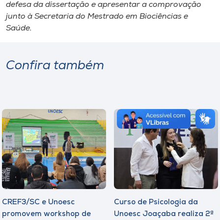
defesa da dissertação e apresentar a comprovação
junto à Secretaria do Mestrado em Biociências e
Saúde.
Confira também
CREF3/SC e Unoesc
Curso de Psicologia da
promovem workshop de
Unoesc Joaçaba realiza 2ª