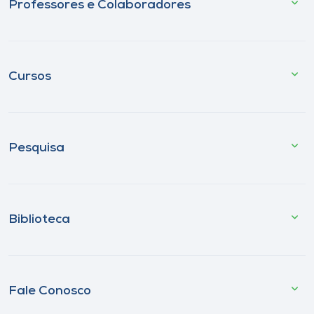
Professores e Colaboradores
Cursos
Pesquisa
Biblioteca
Fale Conosco