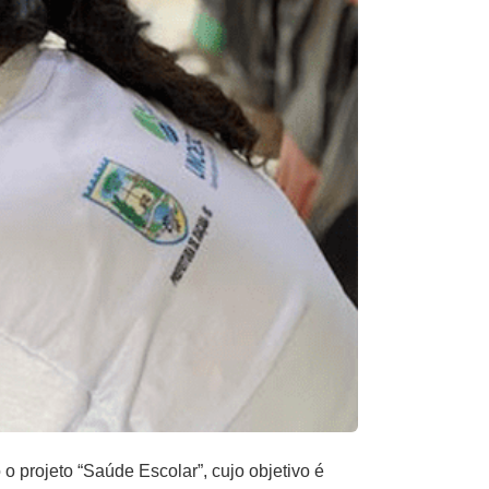
 projeto “Saúde Escolar”, cujo objetivo é