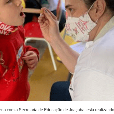
ia com a Secretaria de Educação de Joaçaba, está realizando o