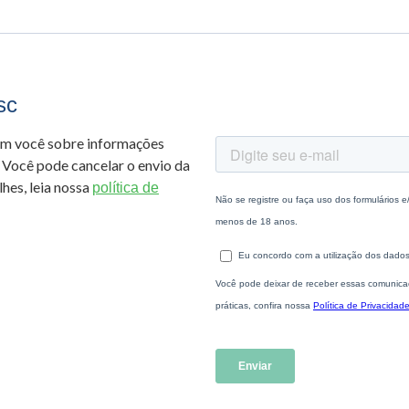
sc
om você sobre informações
 Você pode cancelar o envio da
hes, leia nossa
política de