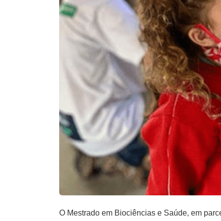
O Mestrado em Biociências e Saúde, em parcer