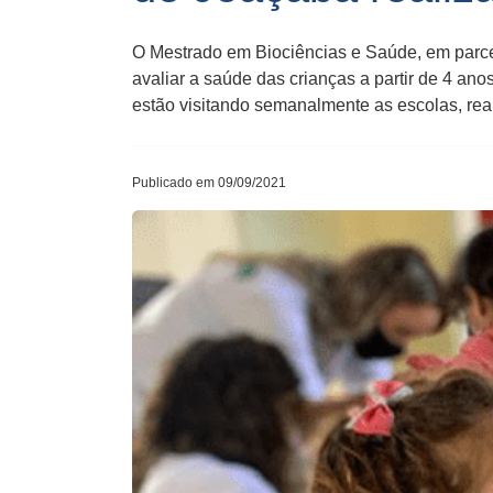
O Mestrado em Biociências e Saúde, em parcer
avaliar a saúde das crianças a partir de 4 an
estão visitando semanalmente as escolas, rea
Publicado em 09/09/2021