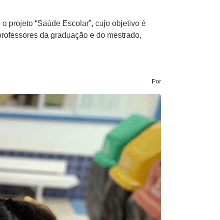
 projeto “Saúde Escolar”, cujo objetivo é
 professores da graduação e do mestrado,
Por