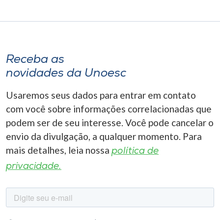
Receba as
novidades da Unoesc
Usaremos seus dados para entrar em contato
com você sobre informações correlacionadas que
podem ser de seu interesse. Você pode cancelar o
envio da divulgação, a qualquer momento. Para
mais detalhes, leia nossa
política de
privacidade.