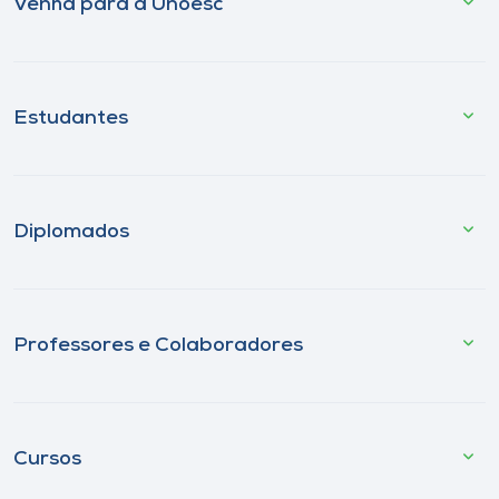
Venha para a Unoesc
Estudantes
Diplomados
Professores e Colaboradores
Cursos