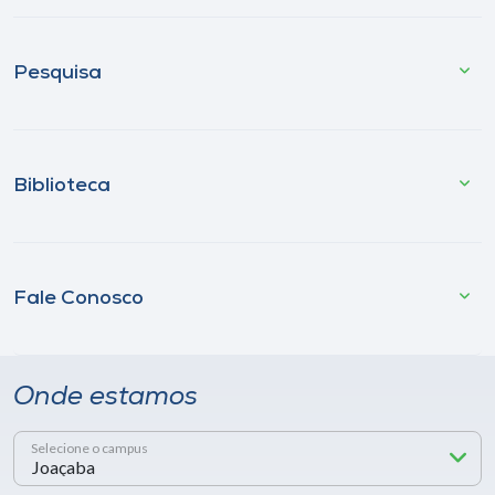
Pesquisa
Biblioteca
Fale Conosco
Onde estamos
Selecione o campus