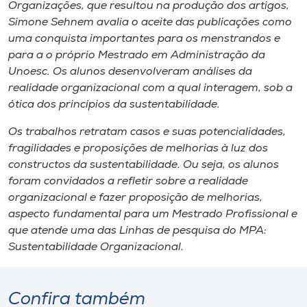
Organizações, que resultou na produção dos artigos,
Simone Sehnem avalia o aceite das publicações como
uma conquista importantes para os menstrandos e
para a o próprio Mestrado em Administração da
Unoesc. Os alunos desenvolveram análises da
realidade organizacional com a qual interagem, sob a
ótica dos princípios da sustentabilidade.
Os trabalhos retratam casos e suas potencialidades,
fragilidades e proposições de melhorias à luz dos
constructos da sustentabilidade. Ou seja, os alunos
foram convidados a refletir sobre a realidade
organizacional e fazer proposição de melhorias,
aspecto fundamental para um Mestrado Profissional e
que atende uma das Linhas de pesquisa do MPA:
Sustentabilidade Organizacional.
Confira também