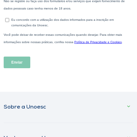
Sobre a Unoesc