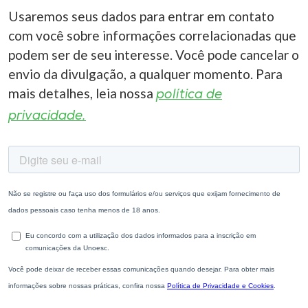
Usaremos seus dados para entrar em contato
com você sobre informações correlacionadas que
podem ser de seu interesse. Você pode cancelar o
envio da divulgação, a qualquer momento. Para
mais detalhes, leia nossa
política de
privacidade.