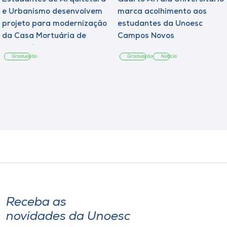
e Urbanismo desenvolvem
marca acolhimento aos
projeto para modernização
estudantes da Unoesc
da Casa Mortuária de
Campos Novos
Tangará
Graduação
Graduação
Notícia
Receba as
novidades da Unoesc