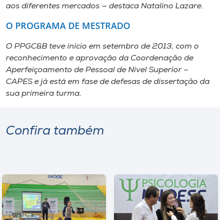
aos diferentes mercados — destaca Natalino Lazare.
O PROGRAMA DE MESTRADO
O PPGC&B teve início em setembro de 2013, com o
reconhecimento e aprovação da Coordenação de
Aperfeiçoamento de Pessoal de Nível Superior –
CAPES e já está em fase de defesas de dissertação da
sua primeira turma.
Confira também