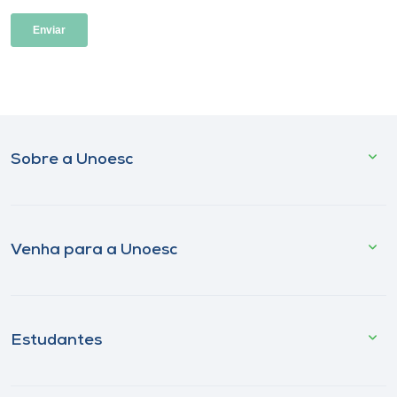
Sobre a Unoesc
Venha para a Unoesc
Estudantes