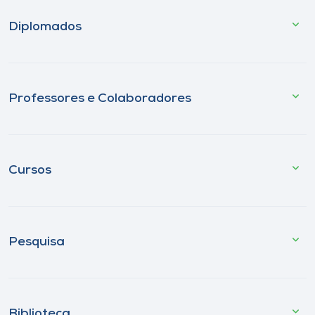
Diplomados
Professores e Colaboradores
Cursos
Pesquisa
Biblioteca