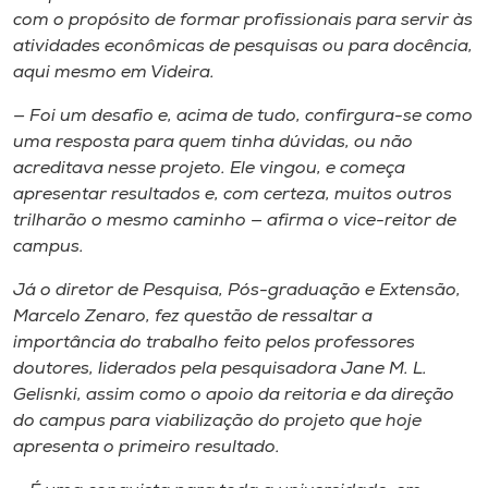
com o propósito de formar profissionais para servir às
atividades econômicas de pesquisas ou para docência,
aqui mesmo em Videira.
— Foi um desafio e, acima de tudo, confirgura-se como
uma resposta para quem tinha dúvidas, ou não
acreditava nesse projeto. Ele vingou, e começa
apresentar resultados e, com certeza, muitos outros
trilharão o mesmo caminho — afirma o vice-reitor de
campus
.
Já o diretor de Pesquisa, Pós-graduação e Extensão,
Marcelo Zenaro, fez questão de ressaltar a
importância do trabalho feito pelos professores
doutores, liderados pela pesquisadora Jane M. L.
Gelisnki, assim como o apoio da reitoria e da direção
do
campus
para viabilização do projeto que hoje
apresenta o primeiro resultado.