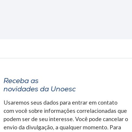
Receba as
novidades da Unoesc
Usaremos seus dados para entrar em contato
com você sobre informações correlacionadas que
podem ser de seu interesse. Você pode cancelar o
envio da divulgação, a qualquer momento. Para