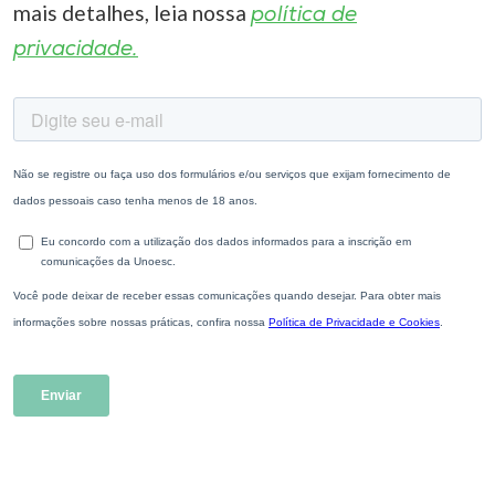
mais detalhes, leia nossa
política de
privacidade.