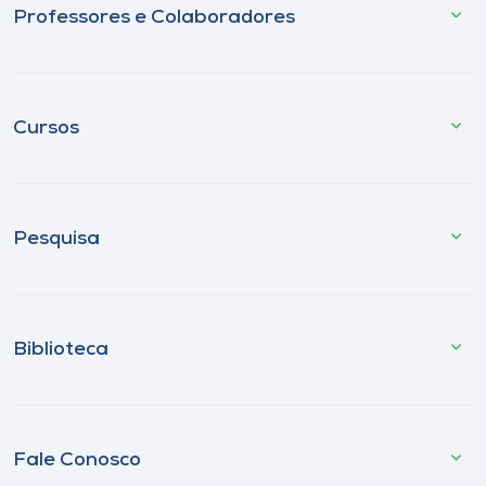
Professores e Colaboradores
Cursos
Pesquisa
Biblioteca
Fale Conosco