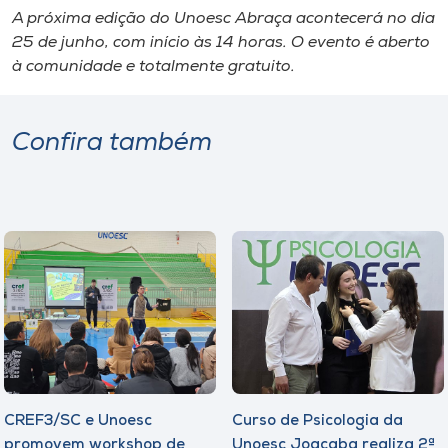
A próxima edição do Unoesc Abraça acontecerá no dia
25 de junho, com início às 14 horas. O evento é aberto
à comunidade e totalmente gratuito.
Confira também
CREF3/SC e Unoesc
Curso de Psicologia da
promovem workshop de
Unoesc Joaçaba realiza 2ª