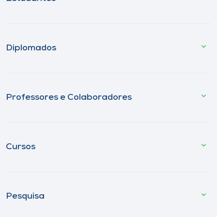
Diplomados
Professores e Colaboradores
Cursos
Pesquisa