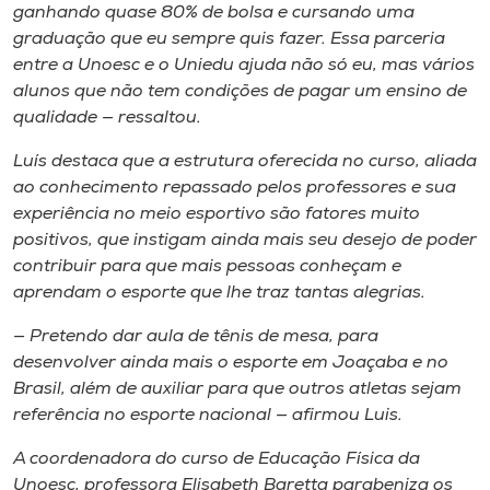
ganhando quase 80% de bolsa e cursando uma
graduação que eu sempre quis fazer. Essa parceria
entre a Unoesc e o Uniedu ajuda não só eu, mas vários
alunos que não tem condições de pagar um ensino de
qualidade — ressaltou.
Luís destaca que a estrutura oferecida no curso, aliada
ao conhecimento repassado pelos professores e sua
experiência no meio esportivo são fatores muito
positivos, que instigam ainda mais seu desejo de poder
contribuir para que mais pessoas conheçam e
aprendam o esporte que lhe traz tantas alegrias.
— Pretendo dar aula de tênis de mesa, para
desenvolver ainda mais o esporte em Joaçaba e no
Brasil, além de auxiliar para que outros atletas sejam
referência no esporte nacional — afirmou Luis.
A coordenadora do curso de Educação Física da
Unoesc, professora Elisabeth Baretta parabeniza os