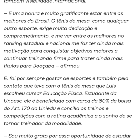
também visibilidade internacional.
— É uma honra e muito gratificante estar entre os
melhores do Brasil. O tênis de mesa, como qualquer
outro esporte, exige muita dedicação e
comprometimento, e me ver entre os melhores no
ranking estadual e nacional me faz ter ainda mais
motivação para conquistar objetivos maiores e
continuar treinando firme para trazer ainda mais
títulos para Joaçaba — afirmou.
E, foi por sempre gostar de esportes e também pelo
contato que teve com o tênis de mesa que Luís
escolheu cursar Educação Física. Estudante da
Unoesc, ele é beneficiado com cerca de 80% de bolsa
do Art. 170 do Uniedu e concilia os treinos e
competições com a rotina acadêmica e o sonho de se
tornar treinador da modalidade.
— Sou muito grato por essa oportunidade de estudar