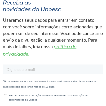
Receba as
novidades da Unoesc
Usaremos seus dados para entrar em contato
com você sobre informações correlacionadas que
podem ser de seu interesse. Você pode cancelar o
envio da divulgação, a qualquer momento. Para
mais detalhes, leia nossa
política de
privacidade.