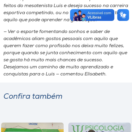
feitos do mesatenista Luís e deseja sucesso na carreira
esportiva competindo, ou no futuro, repassando tudo
aquilo que pode aprender na graduação.
— Ver o esporte fomentando sonhos e saber de
acadêmicos aliam gostos pessoais com aquilo que
querem fazer como profissão nos deixa muito felizes,
porque quando se junta conhecimento com aquilo que
se gosta há muito mais chances de sucesso.
Desejamos um caminho de muito aprendizado e
conquistas para o Luis — comentou Elisabeth.
Confira também