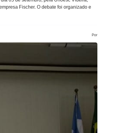
empresa Fischer. O debate foi organizado e
Por