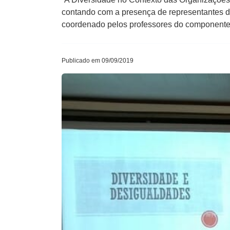
contando com a presença de representantes d
coordenado pelos professores do componente c
Publicado em 09/09/2019