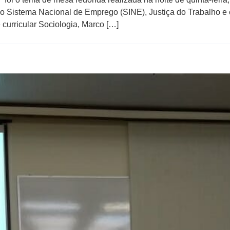
o Sistema Nacional de Emprego (SINE), Justiça do Trabalho e 
urricular Sociologia, Marco […]