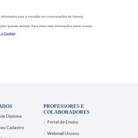
ADOS
PROFESSORES E
COLABORADORES
 de Diploma
Portal de Ensino
 seu Cadastro
Webmail Unoesc