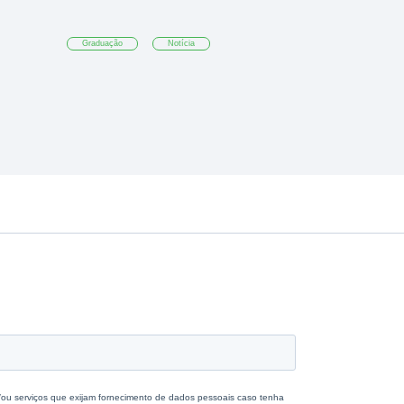
Graduação
Notícia