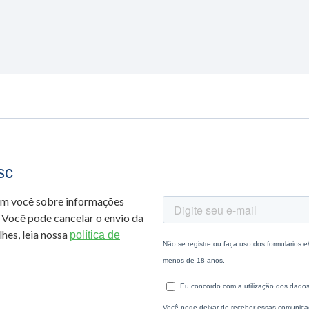
sc
om você sobre informações
 Você pode cancelar o envio da
hes, leia nossa
política de