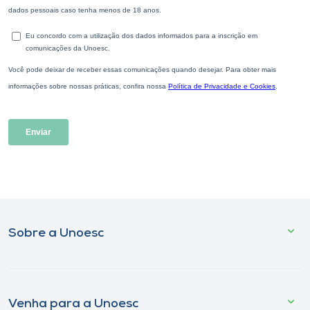
Sobre a Unoesc
Venha para a Unoesc