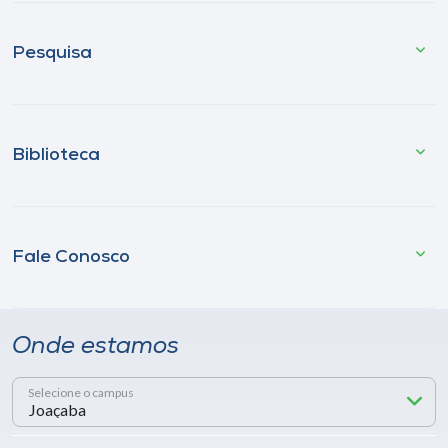
Pesquisa
Biblioteca
Fale Conosco
Onde estamos
Selecione o campus