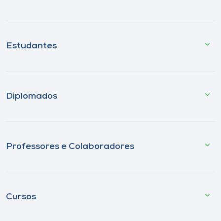
Estudantes
Diplomados
Professores e Colaboradores
Cursos