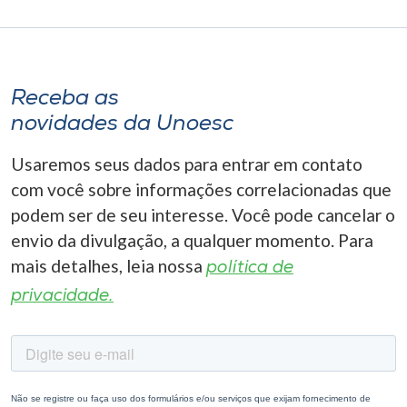
Receba as
novidades da Unoesc
Usaremos seus dados para entrar em contato
com você sobre informações correlacionadas que
podem ser de seu interesse. Você pode cancelar o
envio da divulgação, a qualquer momento. Para
mais detalhes, leia nossa
política de
privacidade.