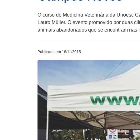
O curso de Medicina Veterinária da Unoesc Ca
Lauro Müller. O evento promovido por duas cl
animais abandonados que se encontram nas r
Publicado em 18/11/2015