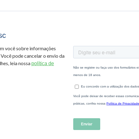
sc
om você sobre informações
 Você pode cancelar o envio da
hes, leia nossa
política de