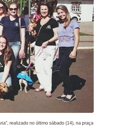
”, realizado no último sábado (14), na praça