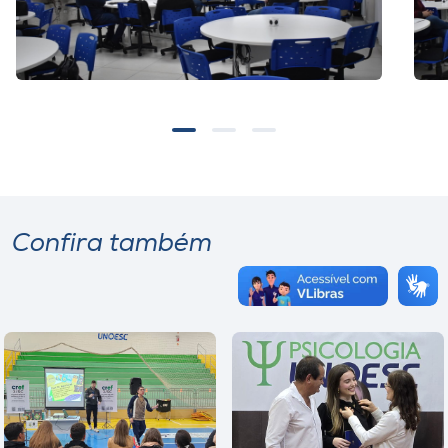
Confira também