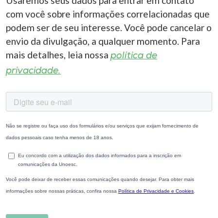
Usaremos seus dados para entrar em contato
com você sobre informações correlacionadas que
podem ser de seu interesse. Você pode cancelar o
envio da divulgação, a qualquer momento. Para
mais detalhes, leia nossa
política de
privacidade.