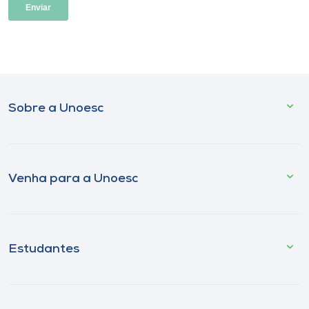
Sobre a Unoesc
Venha para a Unoesc
Estudantes