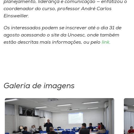
planejamento, liderança e comunicação — enfatizou o
coordenador do curso, professor André Carlos
Einsweiller.
Os interessados podem se inscrever até o dia 31 de
agosto acessando o site da Unoesc, onde também
estão descritas mais informações, ou pelo
link.
Galeria de imagens