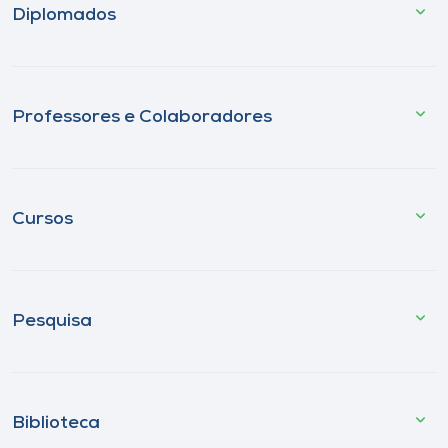
Diplomados
Professores e Colaboradores
Cursos
Pesquisa
Biblioteca