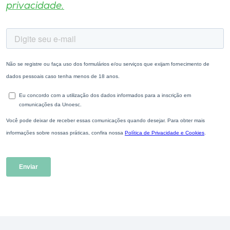
privacidade.