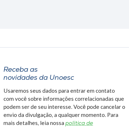
Receba as
novidades da Unoesc
Usaremos seus dados para entrar em contato
com você sobre informações correlacionadas que
podem ser de seu interesse. Você pode cancelar o
envio da divulgação, a qualquer momento. Para
mais detalhes, leia nossa
política de