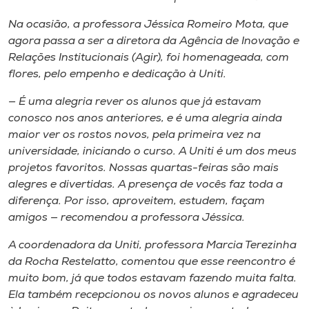
Na ocasião, a professora Jéssica Romeiro Mota, que
agora passa a ser a diretora da Agência de Inovação e
Relações Institucionais (Agir), foi homenageada, com
flores, pelo empenho e dedicação à Uniti.
— É uma alegria rever os alunos que já estavam
conosco nos anos anteriores, e é uma alegria ainda
maior ver os rostos novos, pela primeira vez na
universidade, iniciando o curso. A Uniti é um dos meus
projetos favoritos. Nossas quartas-feiras são mais
alegres e divertidas. A presença de vocês faz toda a
diferença. Por isso, aproveitem, estudem, façam
amigos — recomendou a professora Jéssica.
A coordenadora da Uniti, professora Marcia Terezinha
da Rocha Restelatto, comentou que esse reencontro é
muito bom, já que todos estavam fazendo muita falta.
Ela também recepcionou os novos alunos e agradeceu