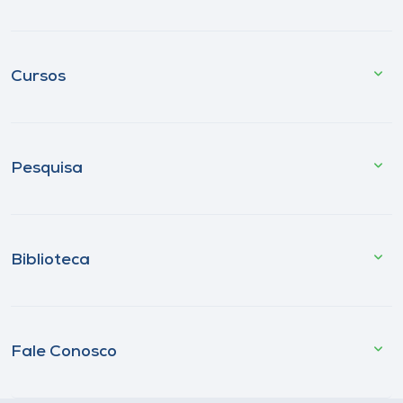
Cursos
Pesquisa
Biblioteca
Fale Conosco