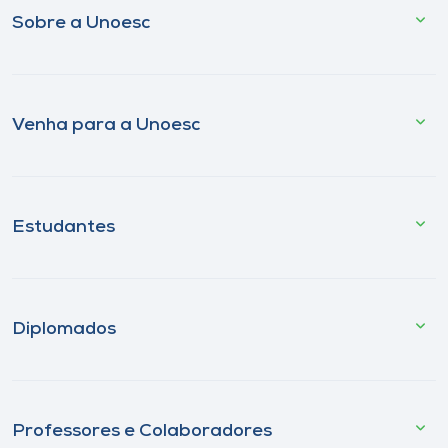
Sobre a Unoesc
Venha para a Unoesc
Estudantes
Diplomados
Professores e Colaboradores