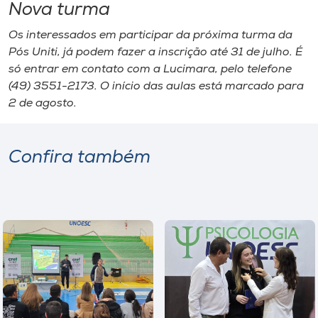
Nova turma
Os interessados em participar da próxima turma da
Pós Uniti, já podem fazer a inscrição até 31 de julho. É
só entrar em contato com a Lucimara, pelo telefone
(49) 3551-2173. O início das aulas está marcado para
2 de agosto.
Confira também