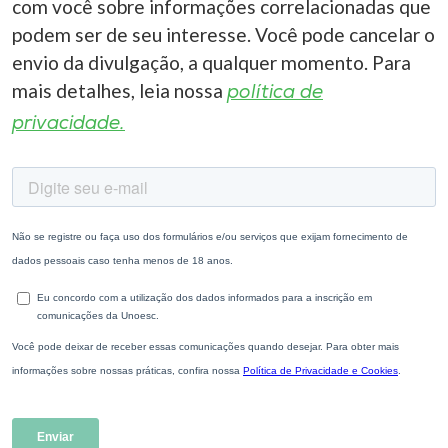
com você sobre informações correlacionadas que
podem ser de seu interesse. Você pode cancelar o
envio da divulgação, a qualquer momento. Para
mais detalhes, leia nossa
política de
privacidade.