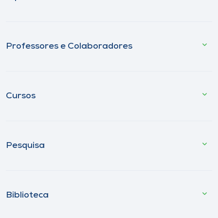
Professores e Colaboradores
Cursos
Pesquisa
Biblioteca