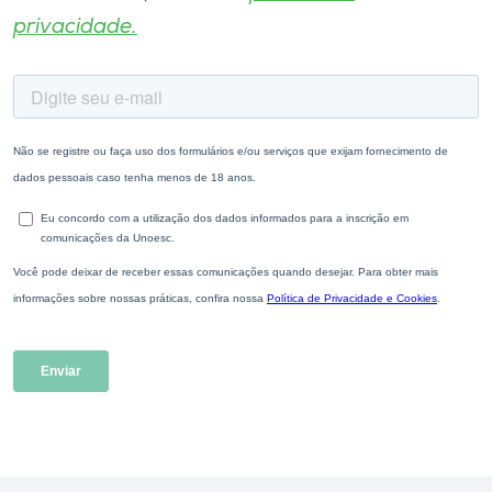
privacidade.