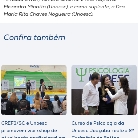
Elisandra Minotto (Unoesc), e como suplente, a Dra.
Maria Rita Chaves Nogueira (Unoesc).
Confira também
CREF3/SC e Unoesc
Curso de Psicologia da
promovem workshop de
Unoesc Joaçaba realiza 2ª