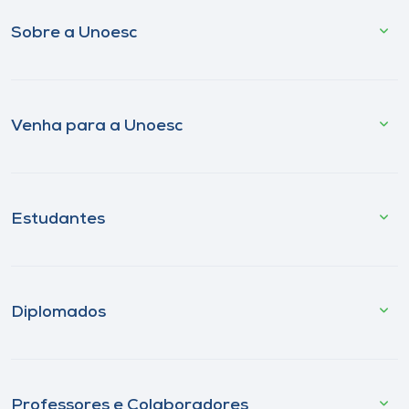
Sobre a Unoesc
Venha para a Unoesc
Estudantes
Diplomados
Professores e Colaboradores