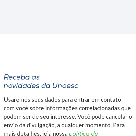
Receba as
novidades da Unoesc
Usaremos seus dados para entrar em contato
com você sobre informações correlacionadas que
podem ser de seu interesse. Você pode cancelar o
envio da divulgação, a qualquer momento. Para
mais detalhes, leia nossa
política de