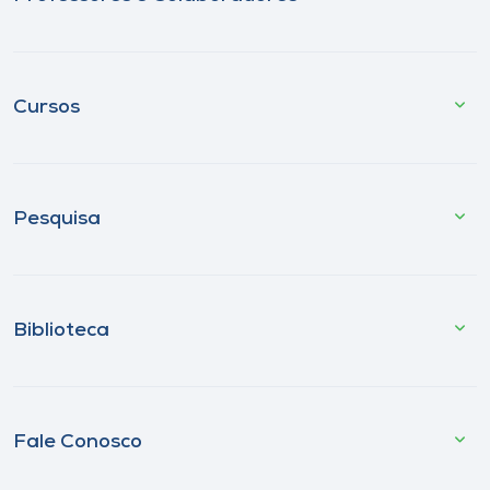
Cursos
Pesquisa
Biblioteca
Fale Conosco