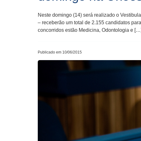
Neste domingo (14) será realizado o Vestibul
– receberão um total de 2.155 candidatos par
concorridos estão Medicina, Odontologia e […
Publicado em 10/06/2015