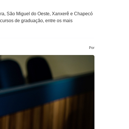
eira, São Miguel do Oeste, Xanxerê e Chapecó
 cursos de graduação, entre os mais
Por