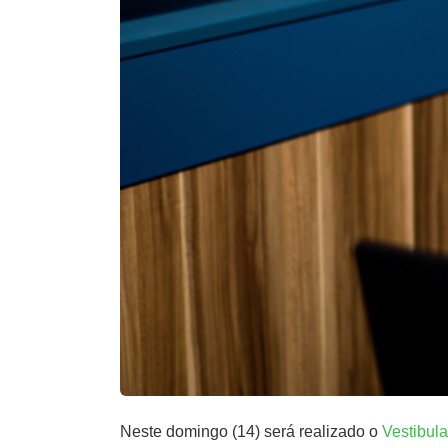
Neste domingo (14) será realizado o
Vestibula