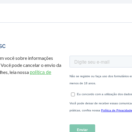
sc
om você sobre informações
 Você pode cancelar o envio da
hes, leia nossa
política de