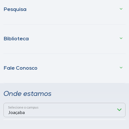
Pesquisa
Biblioteca
Fale Conosco
Onde estamos
Selecione o campus