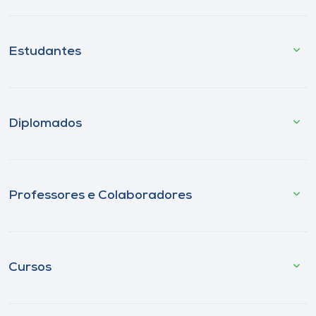
Estudantes
Diplomados
Professores e Colaboradores
Cursos