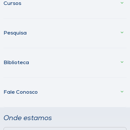
Cursos
Pesquisa
Biblioteca
Fale Conosco
Onde estamos