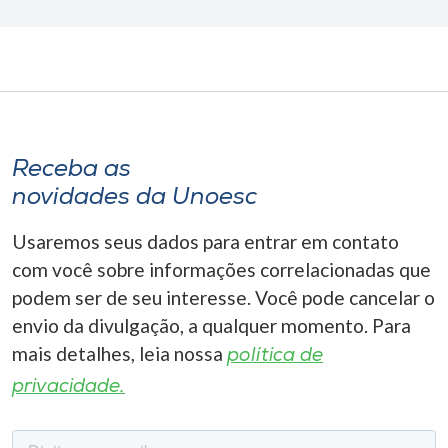
Receba as
novidades da Unoesc
Usaremos seus dados para entrar em contato
com você sobre informações correlacionadas que
podem ser de seu interesse. Você pode cancelar o
envio da divulgação, a qualquer momento. Para
mais detalhes, leia nossa
política de
privacidade.