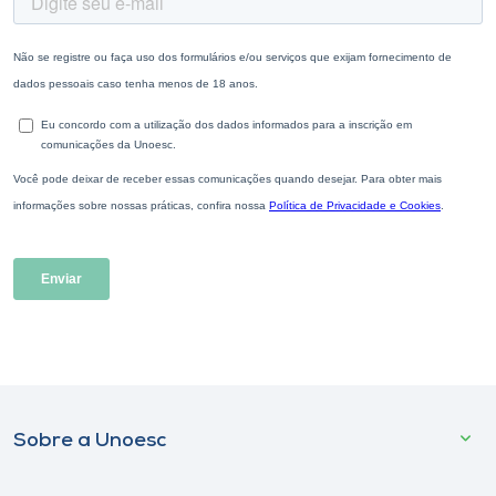
Sobre a Unoesc