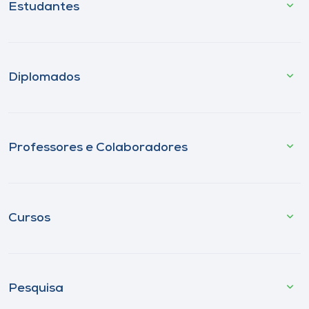
Estudantes
Diplomados
Professores e Colaboradores
Cursos
Pesquisa