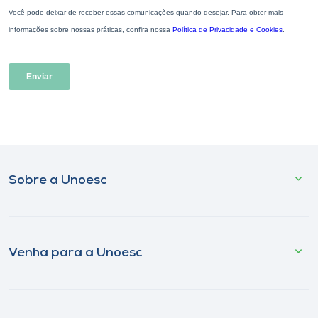
Sobre a Unoesc
Venha para a Unoesc