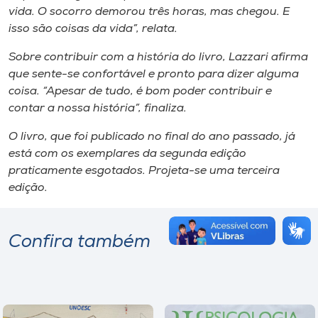
vida. O socorro demorou três horas, mas chegou. E
isso são coisas da vida”, relata.
Sobre contribuir com a história do livro, Lazzari afirma
que sente-se confortável e pronto para dizer alguma
coisa. “Apesar de tudo, é bom poder contribuir e
contar a nossa história”, finaliza.
O livro, que foi publicado no final do ano passado, já
está com os exemplares da segunda edição
praticamente esgotados. Projeta-se uma terceira
edição.
Confira também