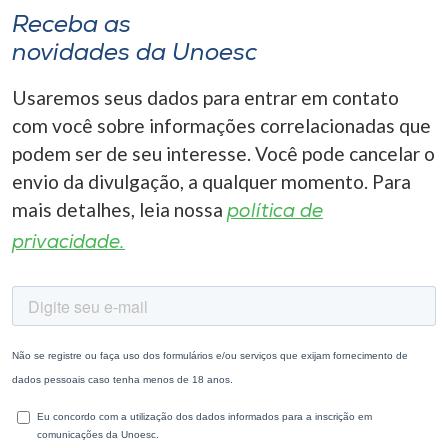
Receba as
novidades da Unoesc
Usaremos seus dados para entrar em contato
com você sobre informações correlacionadas que
podem ser de seu interesse. Você pode cancelar o
envio da divulgação, a qualquer momento. Para
mais detalhes, leia nossa
política de
privacidade.