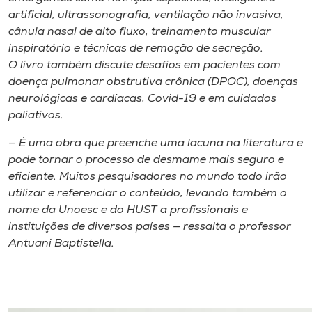
artificial, ultrassonografia, ventilação não invasiva,
cânula nasal de alto fluxo, treinamento muscular
inspiratório e técnicas de remoção de secreção.
O livro também discute desafios em pacientes com
doença pulmonar obstrutiva crônica (DPOC), doenças
neurológicas e cardíacas, Covid-19 e em cuidados
paliativos.
— É uma obra que preenche uma lacuna na literatura e
pode tornar o processo de desmame mais seguro e
eficiente. Muitos pesquisadores no mundo todo irão
utilizar e referenciar o conteúdo, levando também o
nome da Unoesc e do HUST a profissionais e
instituições de diversos países — ressalta o professor
Antuani Baptistella.