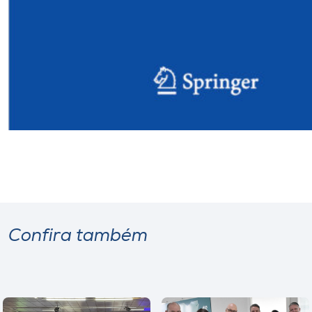
Confira também