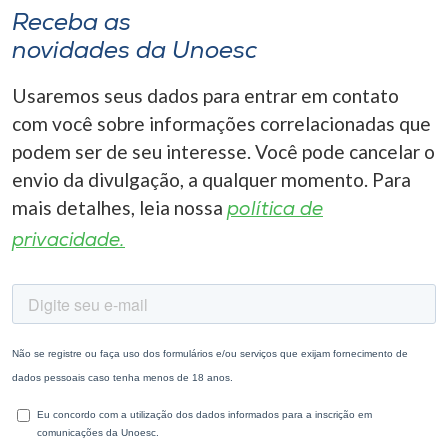
Receba as
novidades da Unoesc
Usaremos seus dados para entrar em contato
com você sobre informações correlacionadas que
podem ser de seu interesse. Você pode cancelar o
envio da divulgação, a qualquer momento. Para
mais detalhes, leia nossa
política de
privacidade.