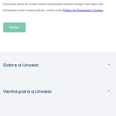
Sobre a Unoesc
Venha para a Unoesc