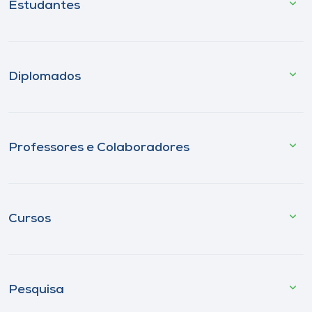
Estudantes
Diplomados
Professores e Colaboradores
Cursos
Pesquisa