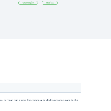
Graduação
Notícia