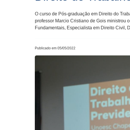
O curso de Pós-graduação em Direito do Trabal
professor Marcio Cristiano de Gois ministrou
Fundamentais, Especialista em Direito Civil, Di
Publicado em 05/05/2022