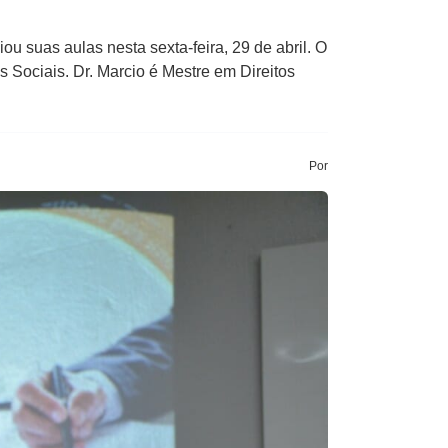
u suas aulas nesta sexta-feira, 29 de abril. O
Sociais. Dr. Marcio é Mestre em Direitos
Por