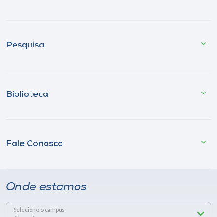
Pesquisa
Biblioteca
Fale Conosco
Onde estamos
Selecione o campus