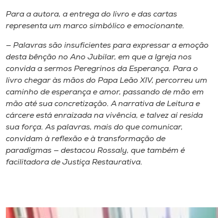
Para a autora, a entrega do livro e das cartas
representa um marco simbólico e emocionante.
— Palavras são insuficientes para expressar a emoção
desta bênção no Ano Jubilar, em que a Igreja nos
convida a sermos Peregrinos da Esperança. Para o
livro chegar às mãos do Papa Leão XIV, percorreu um
caminho de esperança e amor, passando de mão em
mão até sua concretização. A narrativa de
Leitura e
cárcere
está enraizada na vivência, e talvez aí resida
sua força. As palavras, mais do que comunicar,
convidam à reflexão e à transformação de
paradigmas — destacou Rossaly, que também é
facilitadora de Justiça Restaurativa.