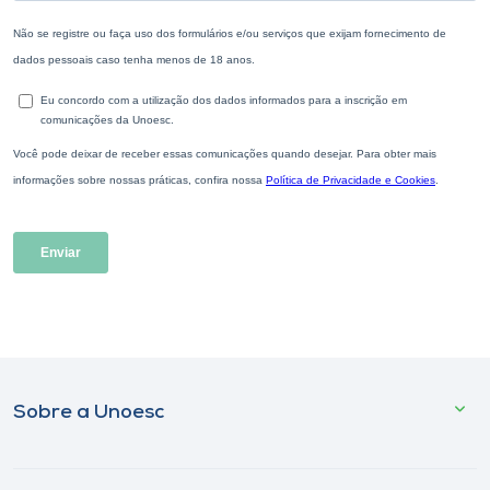
Sobre a Unoesc