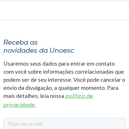
Receba as
novidades da Unoesc
Usaremos seus dados para entrar em contato
com você sobre informações correlacionadas que
podem ser de seu interesse. Você pode cancelar o
envio da divulgação, a qualquer momento. Para
mais detalhes, leia nossa
política de
privacidade.