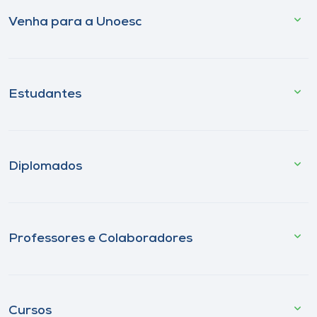
Venha para a Unoesc
Estudantes
Diplomados
Professores e Colaboradores
Cursos