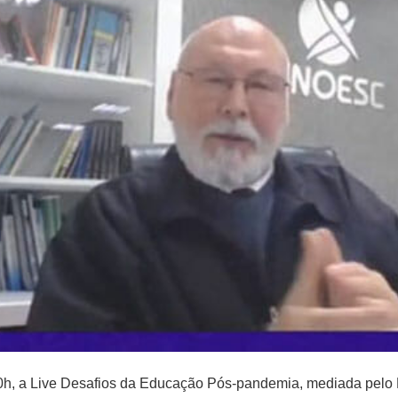
h, a Live Desafios da Educação Pós-pandemia, mediada pelo Reit