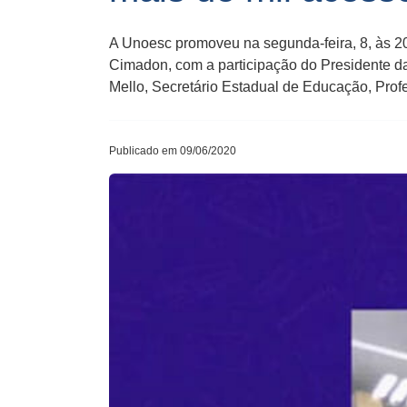
A Unoesc promoveu na segunda-feira, 8, às 20
Cimadon, com a participação do Presidente d
Mello, Secretário Estadual de Educação, Prof
Publicado em 09/06/2020