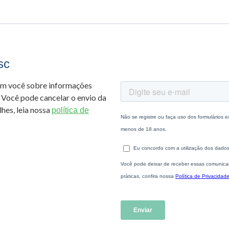
sc
om você sobre informações
 Você pode cancelar o envio da
hes, leia nossa
política de