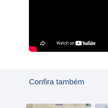
Confira também