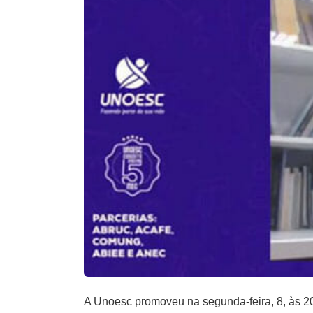
A Unoesc promoveu na segunda-feira, 8, às 20