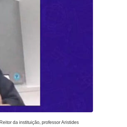
or da instituição, professor Aristides