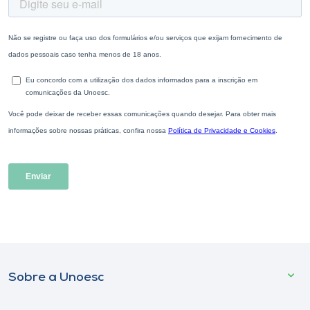
Sobre a Unoesc