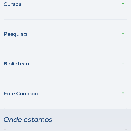
Cursos
Pesquisa
Biblioteca
Fale Conosco
Onde estamos