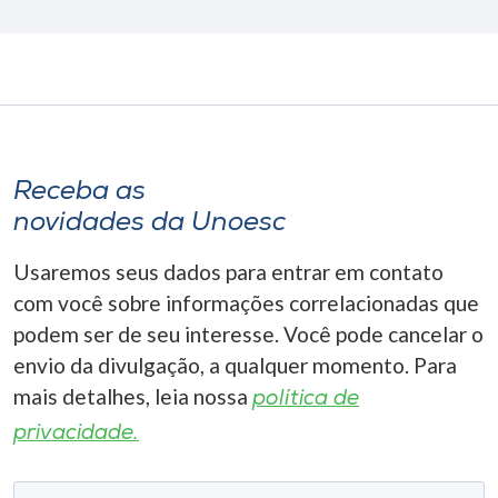
Receba as
novidades da Unoesc
Usaremos seus dados para entrar em contato
com você sobre informações correlacionadas que
podem ser de seu interesse. Você pode cancelar o
envio da divulgação, a qualquer momento. Para
mais detalhes, leia nossa
política de
privacidade.