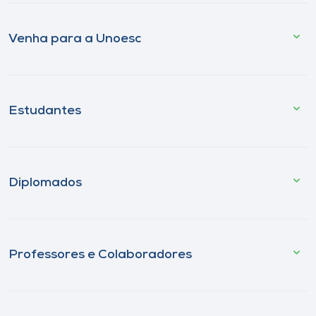
Venha para a Unoesc
Estudantes
Diplomados
Professores e Colaboradores