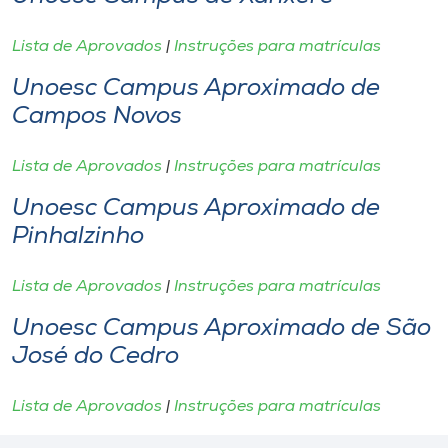
Lista de Aprovados
|
Instruções para matrículas
Unoesc Campus Aproximado de
Campos Novos
Lista de Aprovados
|
Instruções para matrículas
Unoesc Campus Aproximado de
Pinhalzinho
Lista de Aprovados
|
Instruções para matrículas
Unoesc Campus Aproximado de São
José do Cedro
Lista de Aprovados
|
Instruções para matrículas