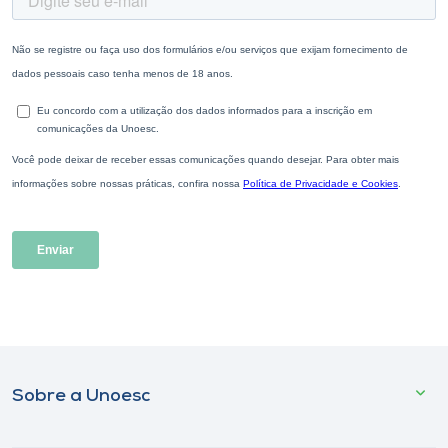
Sobre a Unoesc