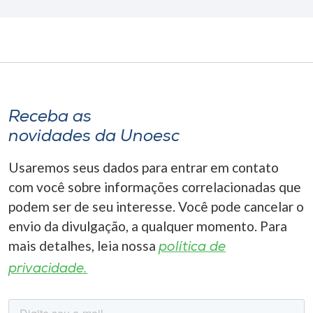
Receba as
novidades da Unoesc
Usaremos seus dados para entrar em contato
com você sobre informações correlacionadas que
podem ser de seu interesse. Você pode cancelar o
envio da divulgação, a qualquer momento. Para
mais detalhes, leia nossa
política de
privacidade.