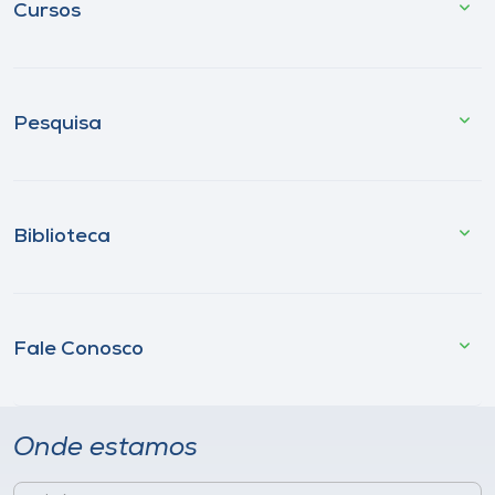
Cursos
Pesquisa
Biblioteca
Fale Conosco
Onde estamos