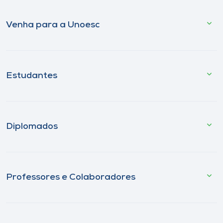
Venha para a Unoesc
Estudantes
Diplomados
Professores e Colaboradores