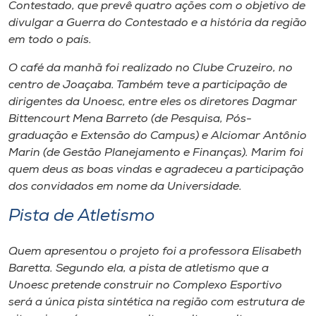
Contestado, que prevê quatro ações com o objetivo de
divulgar a Guerra do Contestado e a história da região
em todo o país.
O café da manhã foi realizado no Clube Cruzeiro, no
centro de Joaçaba. Também teve a participação de
dirigentes da Unoesc, entre eles os diretores Dagmar
Bittencourt Mena Barreto (de Pesquisa, Pós-
graduação e Extensão do Campus) e Alciomar Antônio
Marin (de Gestão Planejamento e Finanças). Marim foi
quem deus as boas vindas e agradeceu a participação
dos convidados em nome da Universidade.
Pista de Atletismo
Quem apresentou o projeto foi a professora Elisabeth
Baretta. Segundo ela, a pista de atletismo que a
Unoesc pretende construir no Complexo Esportivo
será a única pista sintética na região com estrutura de