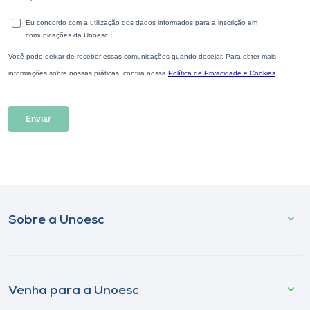
Sobre a Unoesc
Venha para a Unoesc