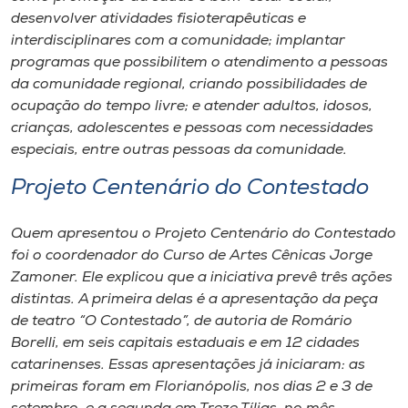
desenvolver atividades fisioterapêuticas e
interdisciplinares com a comunidade; implantar
programas que possibilitem o atendimento a pessoas
da comunidade regional, criando possibilidades de
ocupação do tempo livre; e atender adultos, idosos,
crianças, adolescentes e pessoas com necessidades
especiais, entre outras pessoas da comunidade.
Projeto Centenário do Contestado
Quem apresentou o Projeto Centenário do Contestado
foi o coordenador do Curso de Artes Cênicas Jorge
Zamoner. Ele explicou que a iniciativa prevê três ações
distintas. A primeira delas é a apresentação da peça
de teatro “O Contestado”, de autoria de Romário
Borelli, em seis capitais estaduais e em 12 cidades
catarinenses. Essas apresentações já iniciaram: as
primeiras foram em Florianópolis, nos dias 2 e 3 de