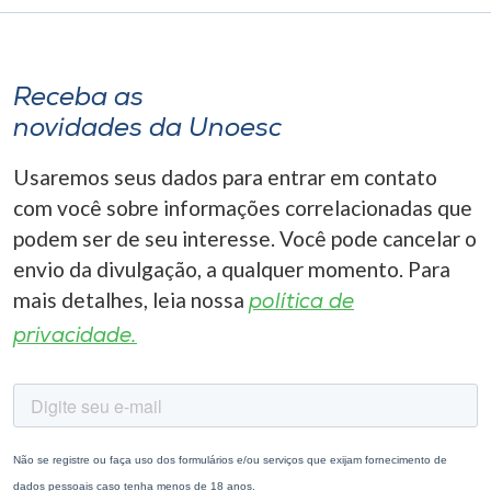
Receba as
novidades da Unoesc
Usaremos seus dados para entrar em contato
com você sobre informações correlacionadas que
podem ser de seu interesse. Você pode cancelar o
envio da divulgação, a qualquer momento. Para
mais detalhes, leia nossa
política de
privacidade.