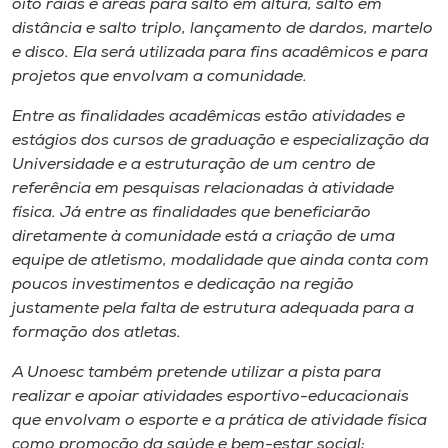
oito raias e áreas para salto em altura, salto em
distância e salto triplo, lançamento de dardos, martelo
e disco. Ela será utilizada para fins acadêmicos e para
projetos que envolvam a comunidade.
Entre as finalidades acadêmicas estão atividades e
estágios dos cursos de graduação e especialização da
Universidade e a estruturação de um centro de
referência em pesquisas relacionadas à atividade
física. Já entre as finalidades que beneficiarão
diretamente à comunidade está a criação de uma
equipe de atletismo, modalidade que ainda conta com
poucos investimentos e dedicação na região
justamente pela falta de estrutura adequada para a
formação dos atletas.
A Unoesc também pretende utilizar a pista para
realizar e apoiar atividades esportivo-educacionais
que envolvam o esporte e a prática de atividade física
como promoção da saúde e bem-estar social;