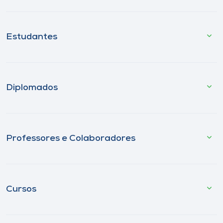
Estudantes
Diplomados
Professores e Colaboradores
Cursos