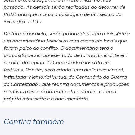
setembro, e a segunda em Treze Tílias, no mês
passado. As demais serão realizadas ao decorrer de
2012, ano que marca a passagem de um século do
início do conflito.
De forma paralela, serão produzidos uma minissérie e
um documentário televisivo com cenas em locais que
foram palco do conflito. O documentário terá o
propósito de ser apresentado de forma itinerante em
escolas da região do Contestado e inscrito em
festivais. Por fim, será criada uma biblioteca virtual,
intitulada “Memorial Virtual do Centenário da Guerra
do Contestado”, que reunirá documentos e produções
relativas a esse acontecimento histórico, como a
própria minissérie e o documentário.
Confira também