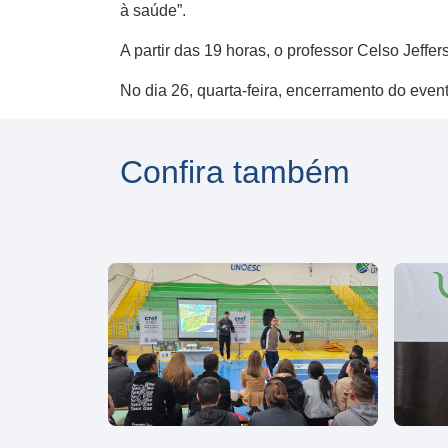
à saúde”.
A partir das 19 horas, o professor Celso Jeffers
No dia 26, quarta-feira, encerramento do even
Confira também