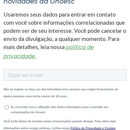
novidades da Unoesc
Usaremos seus dados para entrar em contato
com você sobre informações correlacionadas que
podem ser de seu interesse. Você pode cancelar o
envio da divulgação, a qualquer momento. Para
mais detalhes, leia nossa
política de
privacidade.