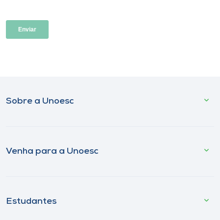
Sobre a Unoesc
Venha para a Unoesc
Estudantes