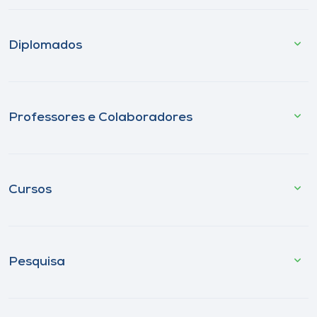
Diplomados
Professores e Colaboradores
Cursos
Pesquisa