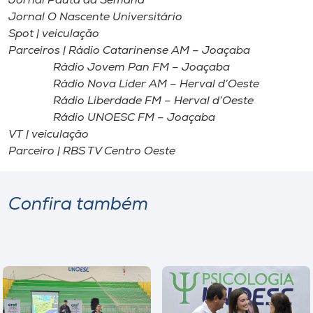
Jornal Pauta da Semana
Jornal O Nascente Universitário
Spot | veiculação
Parceiros | Rádio Catarinense AM – Joaçaba
Rádio Jovem Pan FM – Joaçaba
Rádio Nova Líder AM – Herval d’Oeste
Rádio Liberdade FM – Herval d’Oeste
Rádio UNOESC FM – Joaçaba
VT | veiculação
Parceiro | RBS TV Centro Oeste
Confira também