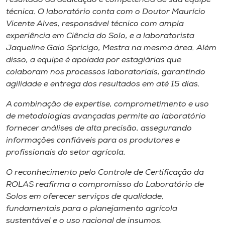
técnica. O laboratório conta com o Doutor Maurício
Vicente Alves, responsável técnico com ampla
experiência em Ciência do Solo, e a laboratorista
Jaqueline Gaio Spricigo, Mestra na mesma área. Além
disso, a equipe é apoiada por estagiárias que
colaboram nos processos laboratoriais, garantindo
agilidade e entrega dos resultados em até 15 dias.
A combinação de expertise, comprometimento e uso
de metodologias avançadas permite ao laboratório
fornecer análises de alta precisão, assegurando
informações confiáveis para os produtores e
profissionais do setor agrícola.
O reconhecimento pelo Controle de Certificação da
ROLAS reafirma o compromisso do Laboratório de
Solos em oferecer serviços de qualidade,
fundamentais para o planejamento agrícola
sustentável e o uso racional de insumos.