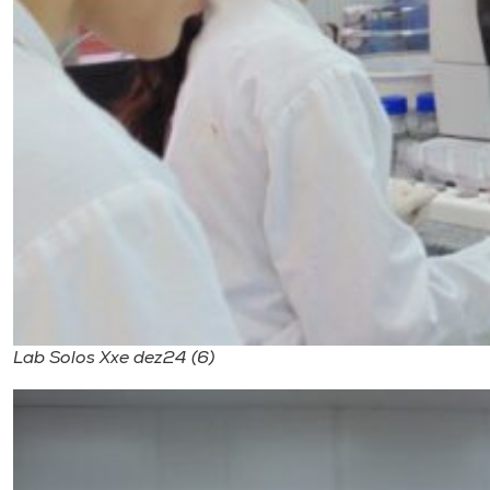
Lab Solos Xxe dez24 (6)