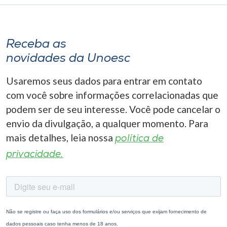
Receba as
novidades da Unoesc
Usaremos seus dados para entrar em contato
com você sobre informações correlacionadas que
podem ser de seu interesse. Você pode cancelar o
envio da divulgação, a qualquer momento. Para
mais detalhes, leia nossa
política de
privacidade.