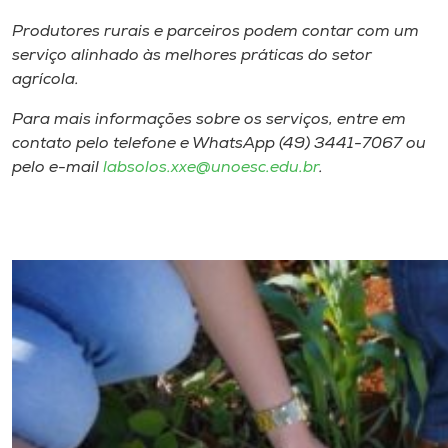
Produtores rurais e parceiros podem contar com um
serviço alinhado às melhores práticas do setor
agrícola.
Para mais informações sobre os serviços, entre em
contato pelo telefone e WhatsApp (49) 3441-7067 ou
pelo e-mail
labsolos.xxe@unoesc.edu.br
.