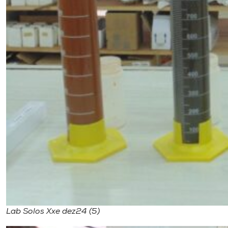
Lab Solos Xxe dez24 (5)