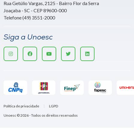
Rua Getúlio Vargas, 2125 - Bairro Flor da Serra
Joaçaba - SC - CEP 89600-000
Telefone (49) 3551-2000
Siga a Unoesc
Política de privacidade
LGPD
Unoesc © 2026 - Todos os direitos reservados