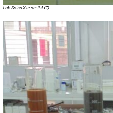
Lab Solos Xxe dez24 (7)