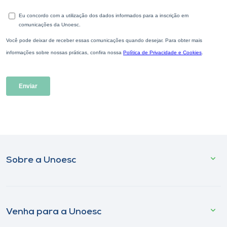
Sobre a Unoesc
Venha para a Unoesc