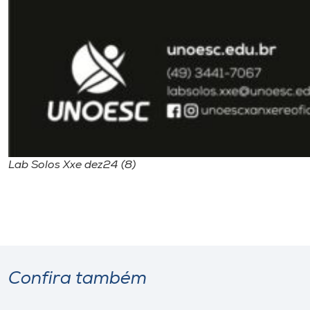
Lab Solos Xxe dez24 (8)
Confira também