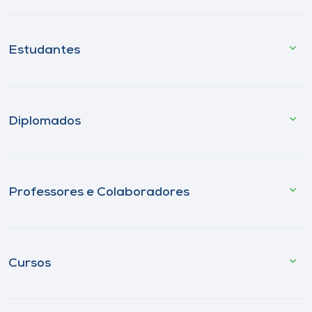
Estudantes
Diplomados
Professores e Colaboradores
Cursos