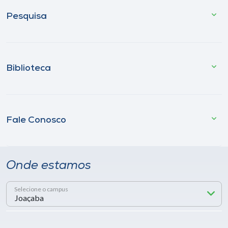
Pesquisa
Biblioteca
Fale Conosco
Onde estamos
Selecione o campus