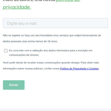
privacidade.