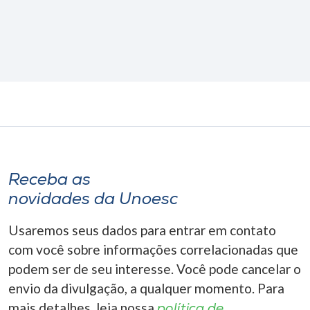
Receba as
novidades da Unoesc
Usaremos seus dados para entrar em contato
com você sobre informações correlacionadas que
podem ser de seu interesse. Você pode cancelar o
envio da divulgação, a qualquer momento. Para
mais detalhes, leia nossa
política de