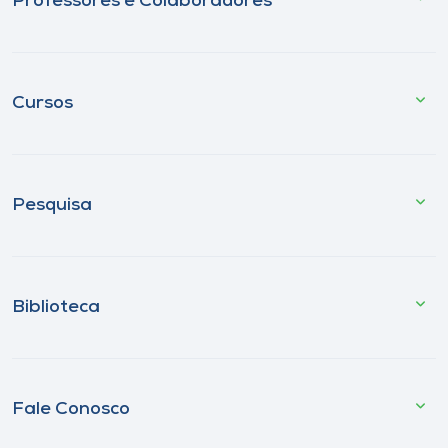
Professores e Colaboradores
Cursos
Pesquisa
Biblioteca
Fale Conosco