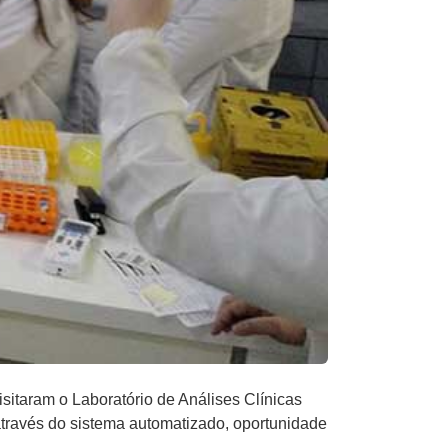
itaram o Laboratório de Análises Clínicas​ ​
ravés do sistema automatizado, ​oportunidade