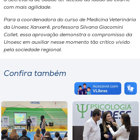
com mais agilidade.
Para a coordenadora do curso de Medicina Veterinária
da Unoesc Xanxerê, professora Silvana Giacomini
Collet, essa aprovação demonstra o compromisso da
Unoesc em auxiliar nesse momento tão crítico vivido
pela sociedade regional.
Confira também