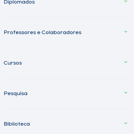
Diplomados
Professores e Colaboradores
Cursos
Pesquisa
Biblioteca