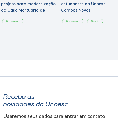
projeto para modernização
estudantes da Unoesc
da Casa Mortuária de
Campos Novos
Tangará
Graduação
Graduação
Notícia
Receba as
novidades da Unoesc
Usaremos seus dados para entrar em contato