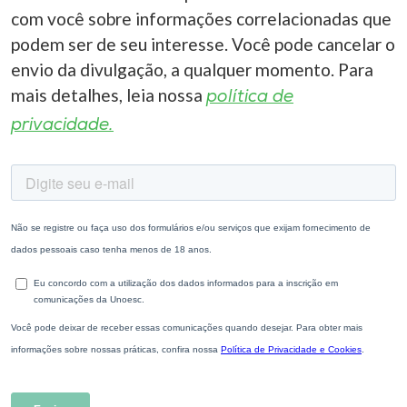
com você sobre informações correlacionadas que
podem ser de seu interesse. Você pode cancelar o
envio da divulgação, a qualquer momento. Para
mais detalhes, leia nossa
política de
privacidade.