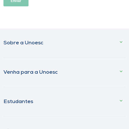
Sobre a Unoesc
Venha para a Unoesc
Estudantes