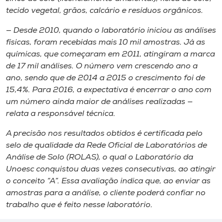
tecido vegetal, grãos, calcário e resíduos orgânicos.
— Desde 2010, quando o laboratório iniciou as análises
físicas, foram recebidas mais 10 mil amostras. Já as
químicas, que começaram em 2011, atingiram a marca
de 17 mil análises. O número vem crescendo ano a
ano, sendo que de 2014 a 2015 o crescimento foi de
15,4%. Para 2016, a expectativa é encerrar o ano com
um número ainda maior de análises realizadas —
relata a responsável técnica.
A precisão nos resultados obtidos é certificada pelo
selo de qualidade da Rede Oficial de Laboratórios de
Análise de Solo (ROLAS), o qual o Laboratório da
Unoesc conquistou duas vezes consecutivas, ao atingir
o conceito “A”. Essa avaliação indica que, ao enviar as
amostras para a análise, o cliente poderá confiar no
trabalho que é feito nesse laboratório.