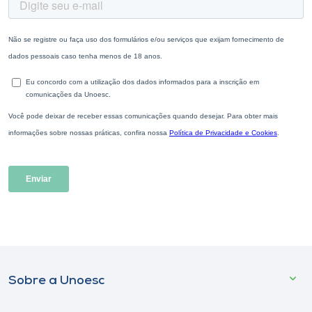
Sobre a Unoesc