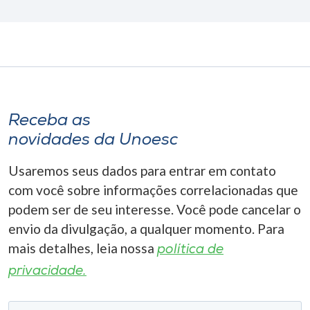
Receba as
novidades da Unoesc
Usaremos seus dados para entrar em contato
com você sobre informações correlacionadas que
podem ser de seu interesse. Você pode cancelar o
envio da divulgação, a qualquer momento. Para
mais detalhes, leia nossa
política de
privacidade.