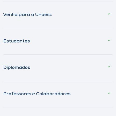
Venha para a Unoesc
Estudantes
Diplomados
Professores e Colaboradores