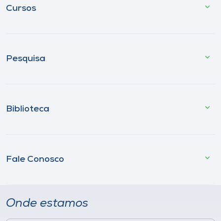
Cursos
Pesquisa
Biblioteca
Fale Conosco
Onde estamos