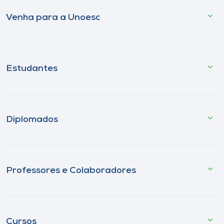
Venha para a Unoesc
Estudantes
Diplomados
Professores e Colaboradores
Cursos