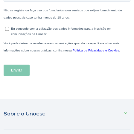
Sobre a Unoesc