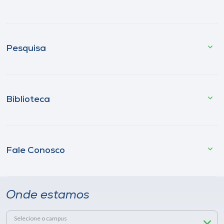
Pesquisa
Biblioteca
Fale Conosco
Onde estamos
Selecione o campus