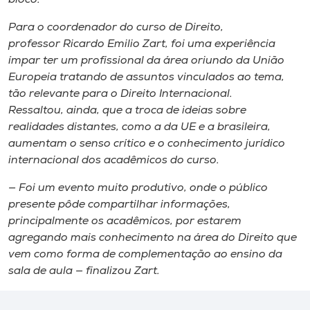
Para o coordenador do curso de Direito,
professor Ricardo Emilio Zart, foi uma experiência
ímpar ter um profissional da área oriundo da União
Europeia tratando de assuntos vinculados ao tema,
tão relevante para o Direito Internacional.
Ressaltou, ainda, que a troca de ideias sobre
realidades distantes, como a da UE e a brasileira,
aumentam o senso crítico e o conhecimento jurídico
internacional dos acadêmicos do curso.
— Foi um evento muito produtivo, onde o público
presente pôde compartilhar informações,
principalmente os acadêmicos, por estarem
agregando mais conhecimento na área do Direito que
vem como forma de complementação ao ensino da
sala de aula — finalizou Zart.