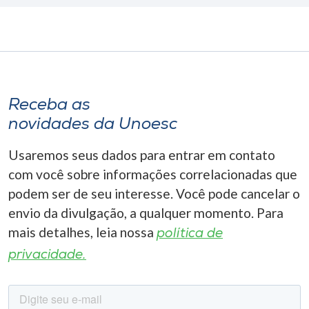
Receba as
novidades da Unoesc
Usaremos seus dados para entrar em contato
com você sobre informações correlacionadas que
podem ser de seu interesse. Você pode cancelar o
envio da divulgação, a qualquer momento. Para
mais detalhes, leia nossa
política de
privacidade.